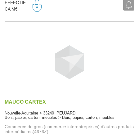
EFFECTIF
CA M€
MAUCO CARTEX
Nouvelle-Aquitaine > 33240 PEUJARD
Bois, papier, carton, meubles > Bois, papier, carton, meubles
Commerce de gros (commerce interentreprises) d'autres produits
intermédiaires(4676Z)