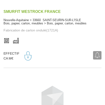
SMURFIT WESTROCK FRANCE
Nouvelle-Aquitaine > 33660 SAINT-SEURIN-SUR-L'ISLE
Bois, papier, carton, meubles > Bois, papier, carton, meubles
Fabrication de carton ondulé(1721A)
EFFECTIF
CA M€