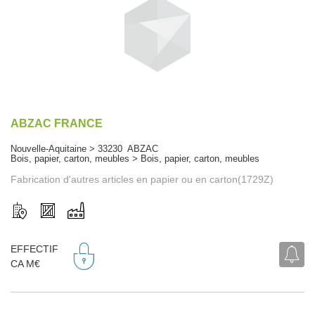
ABZAC FRANCE
Nouvelle-Aquitaine > 33230 ABZAC
Bois, papier, carton, meubles > Bois, papier, carton, meubles
Fabrication d'autres articles en papier ou en carton(1729Z)
EFFECTIF
CA M€