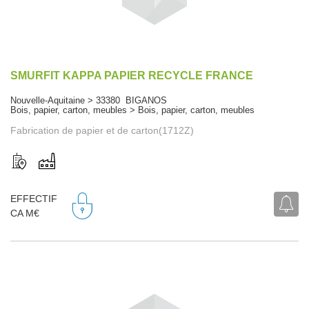
SMURFIT KAPPA PAPIER RECYCLE FRANCE
Nouvelle-Aquitaine > 33380 BIGANOS
Bois, papier, carton, meubles > Bois, papier, carton, meubles
Fabrication de papier et de carton(1712Z)
EFFECTIF
CA M€