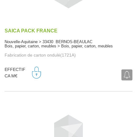
SAICA PACK FRANCE
Nouvelle-Aquitaine > 33430 BERNOS-BEAULAC
Bois, papier, carton, meubles > Bois, papier, carton, meubles
Fabrication de carton ondulé(1721A)
EFFECTIF
CA M€