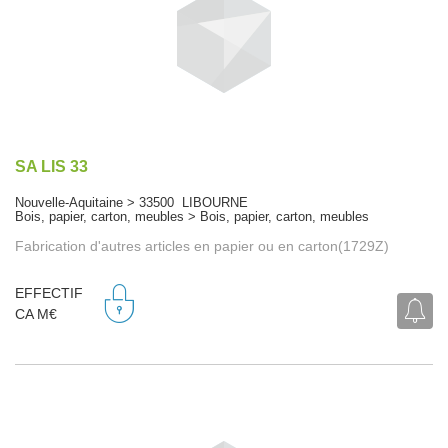
SA LIS 33
Nouvelle-Aquitaine > 33500 LIBOURNE
Bois, papier, carton, meubles > Bois, papier, carton, meubles
Fabrication d'autres articles en papier ou en carton(1729Z)
EFFECTIF
CA M€