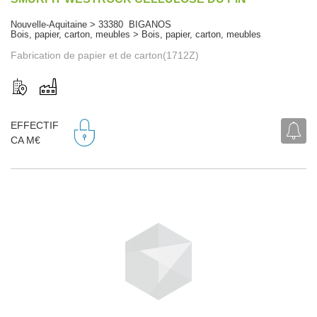
Nouvelle-Aquitaine > 33380 BIGANOS
Bois, papier, carton, meubles > Bois, papier, carton, meubles
Fabrication de papier et de carton(1712Z)
EFFECTIF
CA M€