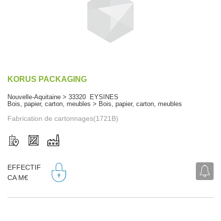
KORUS PACKAGING
Nouvelle-Aquitaine > 33320 EYSINES
Bois, papier, carton, meubles > Bois, papier, carton, meubles
Fabrication de cartonnages(1721B)
EFFECTIF
CA M€