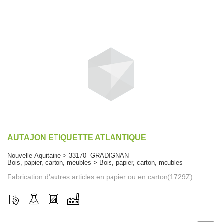
AUTAJON ETIQUETTE ATLANTIQUE
Nouvelle-Aquitaine > 33170 GRADIGNAN
Bois, papier, carton, meubles > Bois, papier, carton, meubles
Fabrication d'autres articles en papier ou en carton(1729Z)