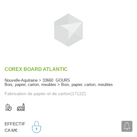
COREX BOARD ATLANTIC
Nouvelle-Aquitaine > 33660 GOURS
Bois, papier, carton, meubles > Bois, papier, carton, meubles
Fabrication de papier et de carton(1712Z)
EFFECTIF
CA M€