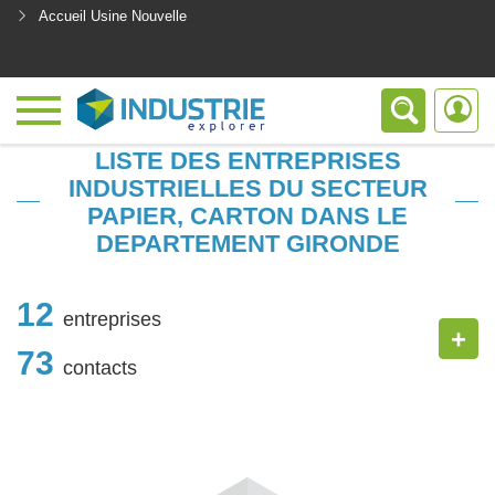
Accueil Usine Nouvelle
<
LISTE DES ENTREPRISES
INDUSTRIELLES DU SECTEUR
PAPIER, CARTON DANS LE
DEPARTEMENT GIRONDE
12
entreprises
+
73
contacts