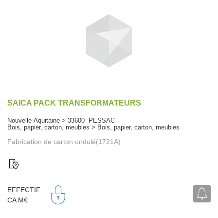
SAICA PACK TRANSFORMATEURS
Nouvelle-Aquitaine > 33600 PESSAC
Bois, papier, carton, meubles > Bois, papier, carton, meubles
Fabrication de carton ondulé(1721A)
EFFECTIF
CA M€