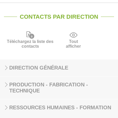
CONTACTS PAR DIRECTION
Téléchargez la liste des
Tout
contacts
afficher
DIRECTION GÉNÉRALE
PRODUCTION - FABRICATION -
TECHNIQUE
RESSOURCES HUMAINES - FORMATION