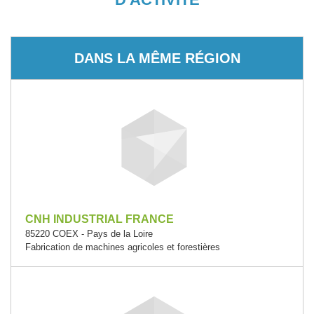
DANS LA MÊME RÉGION
CNH INDUSTRIAL FRANCE
85220 COEX - Pays de la Loire
Fabrication de machines agricoles et forestières