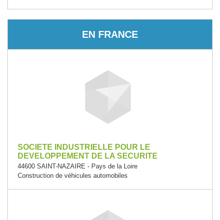
EN FRANCE
SOCIETE INDUSTRIELLE POUR LE
DEVELOPPEMENT DE LA SECURITE
44600 SAINT-NAZAIRE - Pays de la Loire
Construction de véhicules automobiles