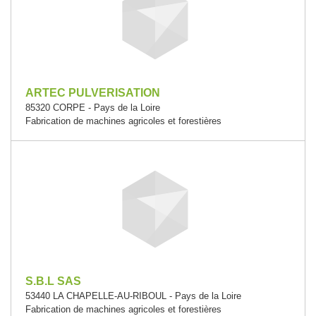
ARTEC PULVERISATION
85320 CORPE - Pays de la Loire
Fabrication de machines agricoles et forestières
S.B.L SAS
53440 LA CHAPELLE-AU-RIBOUL - Pays de la Loire
Fabrication de machines agricoles et forestières