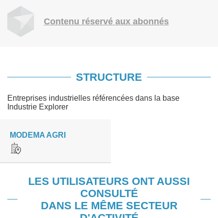
Contenu réservé aux abonnés
STRUCTURE
Entreprises industrielles référencées dans la base
Industrie Explorer
MODEMA AGRI
LES UTILISATEURS ONT AUSSI
CONSULTÉ
DANS LE MÊME SECTEUR
D'ACTIVITÉ