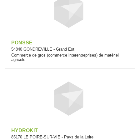
PONSSE
54840 GONDREVILLE - Grand Est
Commerce de gros (commerce interentreprises) de matériel
agricole
HYDROKIT
85170 LE POIRE-SUR-VIE - Pays de la Loire