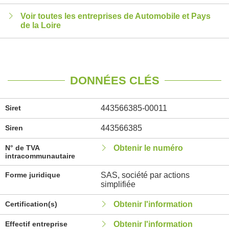
Voir toutes les entreprises de Automobile et Pays
de la Loire
DONNÉES CLÉS
Siret
443566385-00011
Siren
443566385
N° de TVA
Obtenir le numéro
intracommunautaire
Forme juridique
SAS, société par actions
simplifiée
Certification(s)
Obtenir l'information
Effectif entreprise
Obtenir l'information