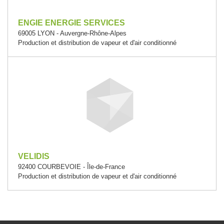
ENGIE ENERGIE SERVICES
69005 LYON - Auvergne-Rhône-Alpes
Production et distribution de vapeur et d'air conditionné
VELIDIS
92400 COURBEVOIE - Île-de-France
Production et distribution de vapeur et d'air conditionné