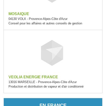
MOSAIQUE
04130 VOLX - Provence-Alpes-Côte d'Azur
Conseil pour les affaires et autres conseils de gestion
VEOLIA ENERGIE FRANCE
13016 MARSEILLE - Provence-Alpes-Côte d'Azur
Production et distribution de vapeur et d'air conditionné
EN FRANCE