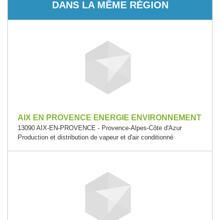
DANS LA MÊME RÉGION
AIX EN PROVENCE ENERGIE ENVIRONNEMENT
13090 AIX-EN-PROVENCE - Provence-Alpes-Côte d'Azur
Production et distribution de vapeur et d'air conditionné