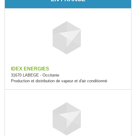
IDEX ENERGIES
31670 LABEGE - Occitanie
Production et distribution de vapeur et d'air conditionné