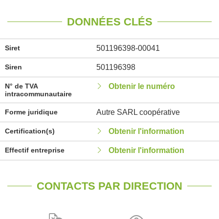
DONNÉES CLÉS
Siret
501196398-00041
Siren
501196398
N° de TVA
Obtenir le numéro
intracommunautaire
Forme juridique
Autre SARL coopérative
Certification(s)
Obtenir l'information
Effectif entreprise
Obtenir l'information
CONTACTS PAR DIRECTION