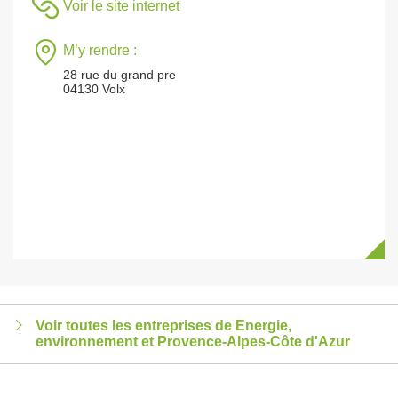
Voir le site internet
M’y rendre :
28 rue du grand pre
04130 Volx
Voir toutes les entreprises de Energie,
environnement et Provence-Alpes-Côte d'Azur