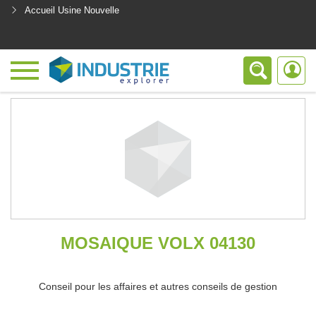
Accueil Usine Nouvelle
<
MOSAIQUE VOLX 04130
Conseil pour les affaires et autres conseils de gestion