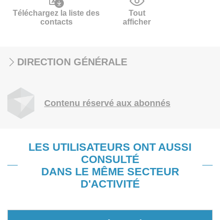
Téléchargez la liste des
Tout
contacts
afficher
DIRECTION GÉNÉRALE
Contenu réservé aux abonnés
LES UTILISATEURS ONT AUSSI
CONSULTÉ
DANS LE MÊME SECTEUR
D'ACTIVITÉ