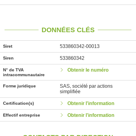
DONNÉES CLÉS
Siret
533860342-00013
Siren
533860342
N° de TVA
Obtenir le numéro
intracommunautaire
Forme juridique
SAS, société par actions
simplifiée
Certification(s)
Obtenir l'information
Effectif entreprise
Obtenir l'information