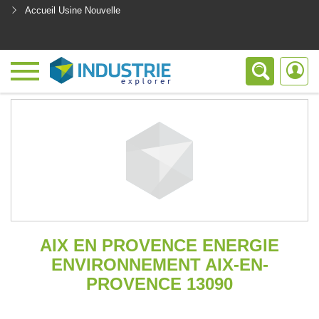
Accueil Usine Nouvelle
<
AIX EN PROVENCE ENERGIE
ENVIRONNEMENT AIX-EN-
PROVENCE 13090