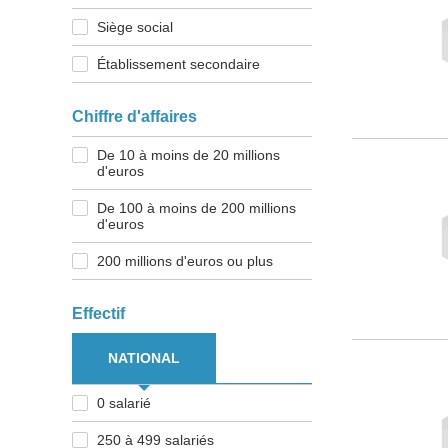
Siège social
Établissement secondaire
Chiffre d'affaires
De 10 à moins de 20 millions
d'euros
De 100 à moins de 200 millions
d'euros
200 millions d'euros ou plus
Effectif
NATIONAL
0 salarié
250 à 499 salariés