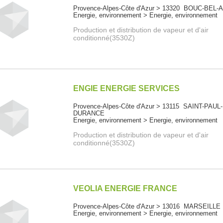
Provence-Alpes-Côte d'Azur > 13320 BOUC-BEL-
Energie, environnement > Energie, environnement
Production et distribution de vapeur et d'air
conditionné(3530Z)
ENGIE ENERGIE SERVICES
Provence-Alpes-Côte d'Azur > 13115 SAINT-PAUL
DURANCE
Energie, environnement > Energie, environnement
Production et distribution de vapeur et d'air
conditionné(3530Z)
VEOLIA ENERGIE FRANCE
Provence-Alpes-Côte d'Azur > 13016 MARSEILLE
Energie, environnement > Energie, environnement