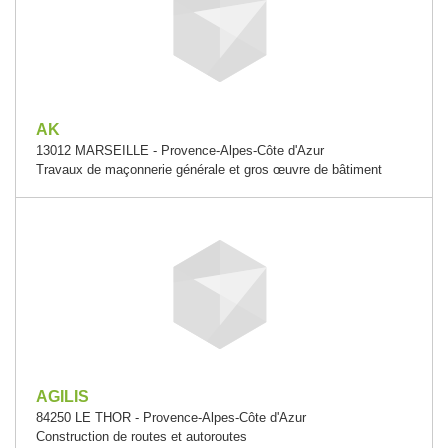
AK
13012 MARSEILLE - Provence-Alpes-Côte d'Azur
Travaux de maçonnerie générale et gros œuvre de bâtiment
AGILIS
84250 LE THOR - Provence-Alpes-Côte d'Azur
Construction de routes et autoroutes