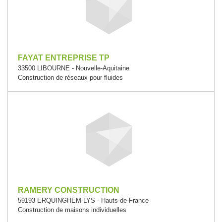
FAYAT ENTREPRISE TP
33500 LIBOURNE - Nouvelle-Aquitaine
Construction de réseaux pour fluides
RAMERY CONSTRUCTION
59193 ERQUINGHEM-LYS - Hauts-de-France
Construction de maisons individuelles