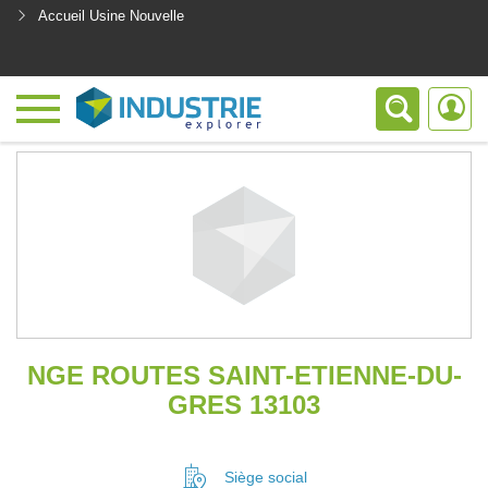
Accueil Usine Nouvelle
<
NGE ROUTES SAINT-ETIENNE-DU-
GRES 13103
Siège social