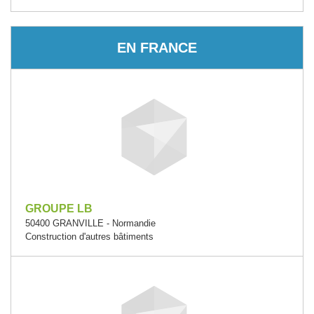
EN FRANCE
GROUPE LB
50400 GRANVILLE - Normandie
Construction d'autres bâtiments