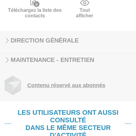
Téléchargez la liste des
Tout
contacts
afficher
DIRECTION GÉNÉRALE
MAINTENANCE - ENTRETIEN
Contenu réservé aux abonnés
LES UTILISATEURS ONT AUSSI
CONSULTÉ
DANS LE MÊME SECTEUR
D'ACTIVITÉ