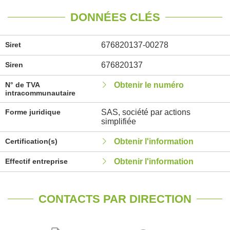
DONNÉES CLÉS
Siret
676820137-00278
Siren
676820137
N° de TVA
Obtenir le numéro
intracommunautaire
Forme juridique
SAS, société par actions
simplifiée
Certification(s)
Obtenir l'information
Effectif entreprise
Obtenir l'information
CONTACTS PAR DIRECTION