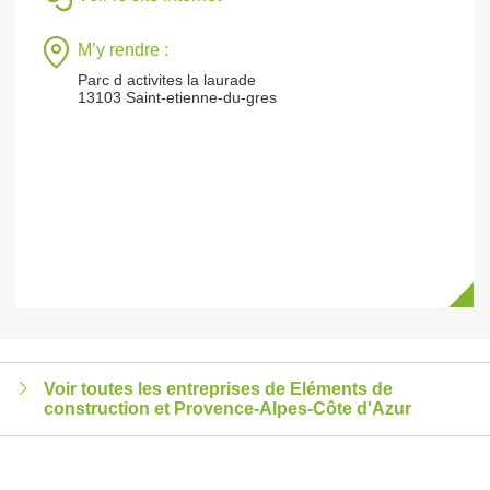
M’y rendre :
Parc d activites la laurade
13103 Saint-etienne-du-gres
Voir toutes les entreprises de Eléments de
construction et Provence-Alpes-Côte d'Azur