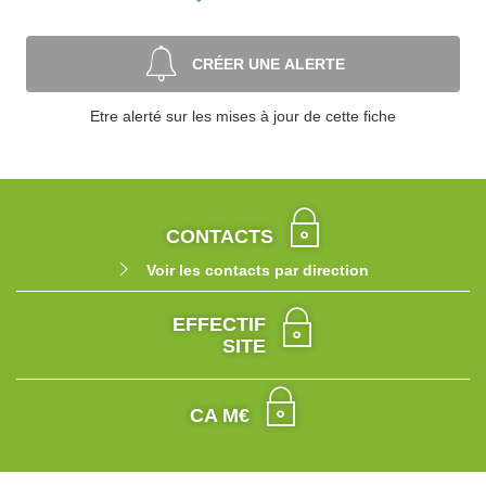
CRÉER UNE ALERTE
Etre alerté sur les mises à jour de cette fiche
CONTACTS
Voir les contacts par direction
EFFECTIF
SITE
CA M€