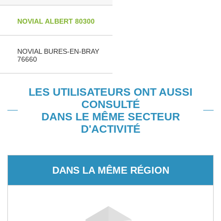
NOVIAL ALBERT 80300
NOVIAL BURES-EN-BRAY
76660
LES UTILISATEURS ONT AUSSI
CONSULTÉ
DANS LE MÊME SECTEUR
D'ACTIVITÉ
DANS LA MÊME RÉGION