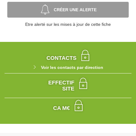
CRÉER UNE ALERTE
Etre alerté sur les mises à jour de cette fiche
CONTACTS
Voir les contacts par direction
EFFECTIF
SITE
CA M€