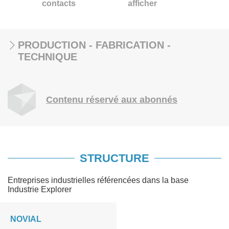
contacts
afficher
PRODUCTION - FABRICATION -
TECHNIQUE
Contenu réservé aux abonnés
STRUCTURE
Entreprises industrielles référencées dans la base
Industrie Explorer
NOVIAL