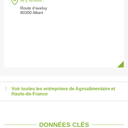
M’y rendre :
Route d'aveluy
80300 Albert
Voir toutes les entreprises de Agroalimentaire et
Hauts-de-France
DONNÉES CLÉS