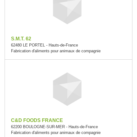
S.M.T. 62
62480 LE PORTEL - Hauts-de-France
Fabrication d'aliments pour animaux de compagnie
C&D FOODS FRANCE
62200 BOULOGNE-SUR-MER - Hauts-de-France
Fabrication d'aliments pour animaux de compagnie