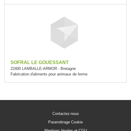
SOFRAL LE GOUESSANT
22400 LAMBALLE-ARMOR - Bretagne
Fabrication d'aliments pour animaux de ferme
Contactez-nous
Paramétrage Cookie
Mentions légales et CGU