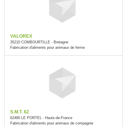
VALOREX
35210 COMBOURTILLE - Bretagne
Fabrication d'aliments pour animaux de ferme
S.M.T. 62
62480 LE PORTEL - Hauts-de-France
Fabrication d'aliments pour animaux de compagnie