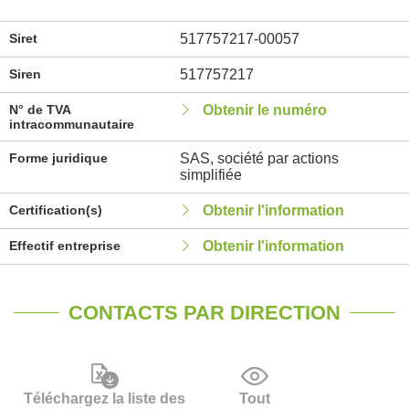
Siret
517757217-00057
Siren
517757217
N° de TVA
Obtenir le numéro
intracommunautaire
Forme juridique
SAS, société par actions
simplifiée
Certification(s)
Obtenir l'information
Effectif entreprise
Obtenir l'information
CONTACTS PAR DIRECTION
Téléchargez la liste des
Tout