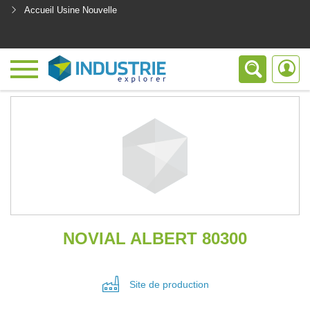
Accueil Usine Nouvelle
<
NOVIAL ALBERT 80300
Site de
production