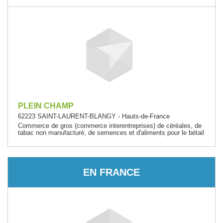
PLEIN CHAMP
62223 SAINT-LAURENT-BLANGY - Hauts-de-France
Commerce de gros (commerce interentreprises) de céréales, de
tabac non manufacturé, de semences et d'aliments pour le bétail
EN FRANCE