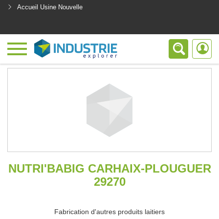
Accueil Usine Nouvelle
<
NUTRI'BABIG CARHAIX-PLOUGUER
29270
Fabrication d'autres produits laitiers