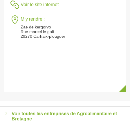
Voir le site internet
M’y rendre :
Zae de kergorvo
Rue marcel le goff
29270 Carhaix-plouguer
Voir toutes les entreprises de Agroalimentaire et
Bretagne