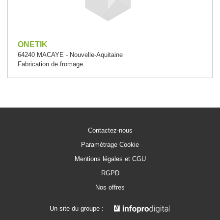
ONETIK
64240 MACAYE - Nouvelle-Aquitaine
Fabrication de fromage
Contactez-nous
Paramétrage Cookie
Mentions légales et CGU
RGPD
Nos offres
Un site du groupe :