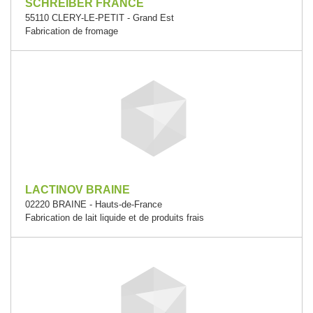
SCHREIBER FRANCE
55110 CLERY-LE-PETIT - Grand Est
Fabrication de fromage
LACTINOV BRAINE
02220 BRAINE - Hauts-de-France
Fabrication de lait liquide et de produits frais