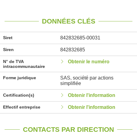
DONNÉES CLÉS
Siret
842832685-00031
Siren
842832685
N° de TVA
Obtenir le numéro
intracommunautaire
Forme juridique
SAS, société par actions
simplifiée
Certification(s)
Obtenir l'information
Effectif entreprise
Obtenir l'information
CONTACTS PAR DIRECTION