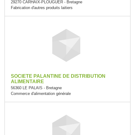
29270 CARHAIX-PLOUGUER - Bretagne
Fabrication d'autres produits laitiers
SOCIETE PALANTINE DE DISTRIBUTION
ALIMENTAIRE
56360 LE PALAIS - Bretagne
Commerce d'alimentation générale