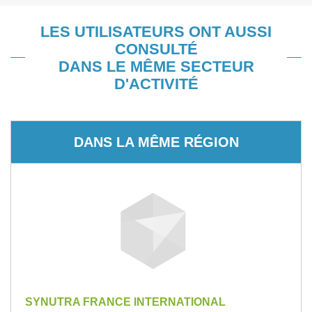
LES UTILISATEURS ONT AUSSI
CONSULTÉ
DANS LE MÊME SECTEUR
D'ACTIVITÉ
DANS LA MÊME RÉGION
SYNUTRA FRANCE INTERNATIONAL