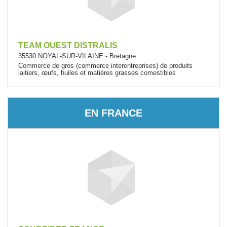
TEAM OUEST DISTRALIS
35530 NOYAL-SUR-VILAINE - Bretagne
Commerce de gros (commerce interentreprises) de produits
laitiers, œufs, huiles et matières grasses comestibles
EN FRANCE