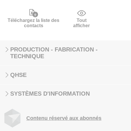
Téléchargez la liste des
Tout
contacts
afficher
PRODUCTION - FABRICATION -
TECHNIQUE
QHSE
SYSTÈMES D'INFORMATION
Contenu réservé aux abonnés