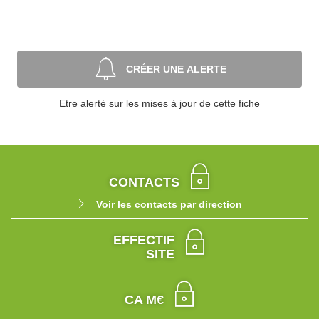
CRÉER UNE ALERTE
Etre alerté sur les mises à jour de cette fiche
CONTACTS
Voir les contacts par direction
EFFECTIF
SITE
CA M€