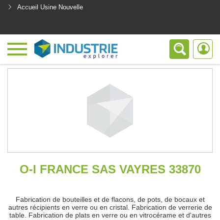
Accueil Usine Nouvelle
<
O-I FRANCE SAS VAYRES 33870
Fabrication de bouteilles et de flacons, de pots, de bocaux et
autres récipients en verre ou en cristal. Fabrication de verrerie de
table. Fabrication de plats en verre ou en vitrocérame et d'autres