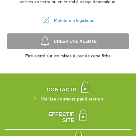
articles en verre ou en cristal à usage domestique.
Plateforme
logistique
CRÉER UNE ALERTE
Etre alerté sur les mises à jour de cette fiche
CONTACTS
Voir les contacts par direction
EFFECTIF
SITE