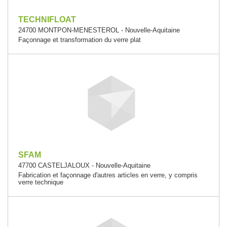
TECHNIFLOAT
24700 MONTPON-MENESTEROL - Nouvelle-Aquitaine
Façonnage et transformation du verre plat
SFAM
47700 CASTELJALOUX - Nouvelle-Aquitaine
Fabrication et façonnage d'autres articles en verre, y compris
verre technique