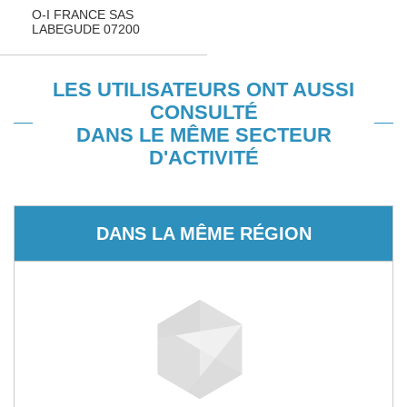
O-I FRANCE SAS
LABEGUDE 07200
LES UTILISATEURS ONT AUSSI
CONSULTÉ
DANS LE MÊME SECTEUR
D'ACTIVITÉ
DANS LA MÊME RÉGION