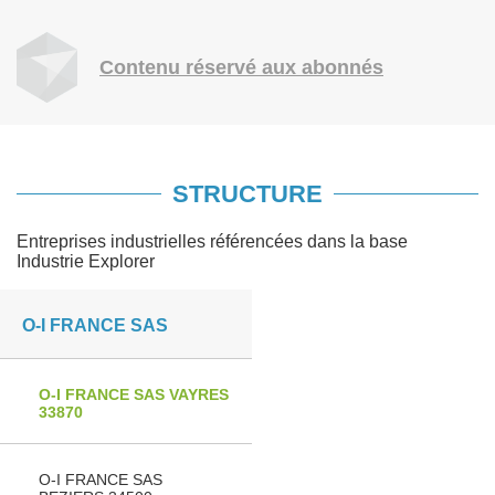
Contenu réservé aux abonnés
STRUCTURE
Entreprises industrielles référencées dans la base
Industrie Explorer
O-I FRANCE SAS
O-I FRANCE SAS VAYRES
33870
O-I FRANCE SAS