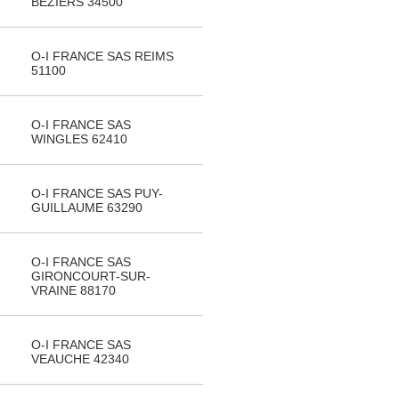
BEZIERS 34500
O-I FRANCE SAS REIMS
51100
O-I FRANCE SAS
WINGLES 62410
O-I FRANCE SAS PUY-
GUILLAUME 63290
O-I FRANCE SAS
GIRONCOURT-SUR-
VRAINE 88170
O-I FRANCE SAS
VEAUCHE 42340