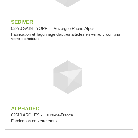
SEDIVER
03270 SAINT-YORRE - Auvergne-Rhône-Alpes
Fabrication et façonnage d'autres articles en verre, y compris
verre technique
ALPHADEC
62510 ARQUES - Hauts-de-France
Fabrication de verre creux