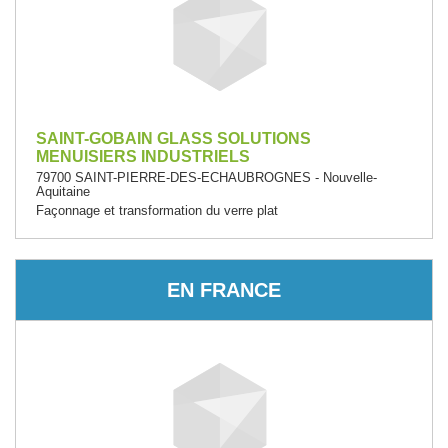
SAINT-GOBAIN GLASS SOLUTIONS
MENUISIERS INDUSTRIELS
79700 SAINT-PIERRE-DES-ECHAUBROGNES - Nouvelle-
Aquitaine
Façonnage et transformation du verre plat
EN FRANCE