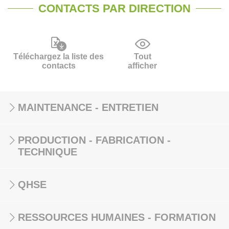
CONTACTS PAR DIRECTION
Téléchargez la liste des
Tout
contacts
afficher
MAINTENANCE - ENTRETIEN
PRODUCTION - FABRICATION -
TECHNIQUE
QHSE
RESSOURCES HUMAINES - FORMATION