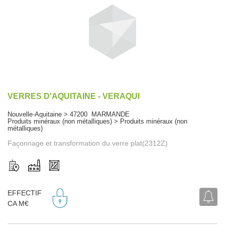
VERRES D'AQUITAINE - VERAQUI
Nouvelle-Aquitaine > 47200 MARMANDE
Produits minéraux (non métalliques) > Produits minéraux (non
métalliques)
Façonnage et transformation du verre plat(2312Z)
EFFECTIF
CA M€