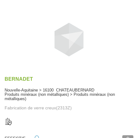
BERNADET
Nouvelle-Aquitaine > 16100 CHATEAUBERNARD
Produits minéraux (non métalliques) > Produits minéraux (non
métalliques)
Fabrication de verre creux(2313Z)