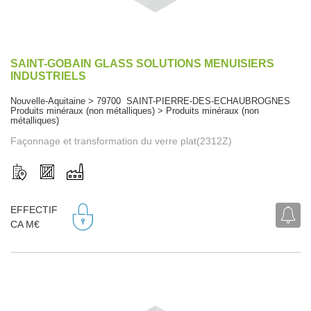
SAINT-GOBAIN GLASS SOLUTIONS MENUISIERS
INDUSTRIELS
Nouvelle-Aquitaine > 79700 SAINT-PIERRE-DES-ECHAUBROGNES
Produits minéraux (non métalliques) > Produits minéraux (non
métalliques)
Façonnage et transformation du verre plat(2312Z)
EFFECTIF
CA M€