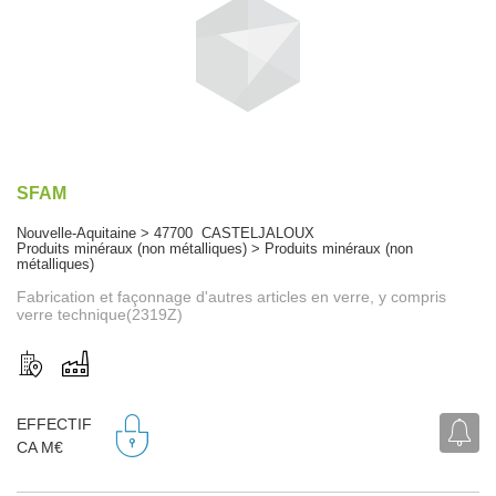
SFAM
Nouvelle-Aquitaine > 47700 CASTELJALOUX
Produits minéraux (non métalliques) > Produits minéraux (non
métalliques)
Fabrication et façonnage d'autres articles en verre, y compris
verre technique(2319Z)
EFFECTIF
CA M€