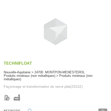
TECHNIFLOAT
Nouvelle-Aquitaine > 24700 MONTPON-MENESTEROL
Produits minéraux (non métalliques) > Produits minéraux (non
métalliques)
Façonnage et transformation du verre plat(2312Z)