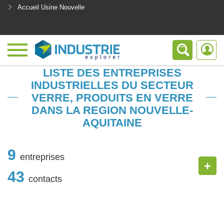
Accueil Usine Nouvelle
<
LISTE DES ENTREPRISES
INDUSTRIELLES DU SECTEUR
VERRE, PRODUITS EN VERRE
DANS LA REGION NOUVELLE-
AQUITAINE
9
entreprises
+
43
contacts