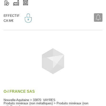
EFFECTIF
CA M€
O-I FRANCE SAS
Nouvelle-Aquitaine > 33870 VAYRES
Produits minéraux (non métalliques) > Produits minéraux (non