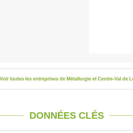
Voir toutes les entreprises de Métallurgie et Centre-Val de L
DONNÉES CLÉS