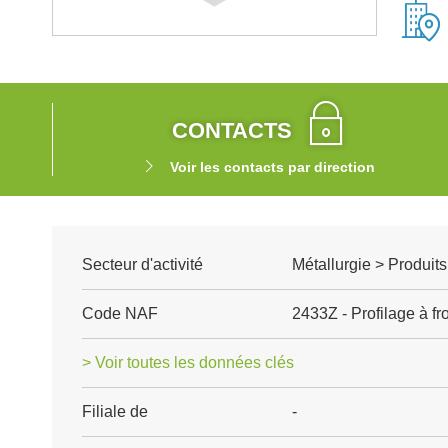
CONTACTS
Voir les contacts par direction
Secteur d'activité
Métallurgie > Produits
Code NAF
2433Z - Profilage à fr
> Voir toutes les données clés
Filiale de
-