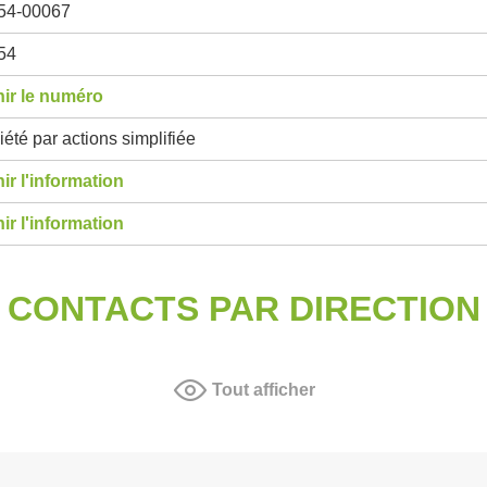
54-00067
54
ir le numéro
été par actions simplifiée
ir l'information
ir l'information
CONTACTS PAR DIRECTION
Tout afficher