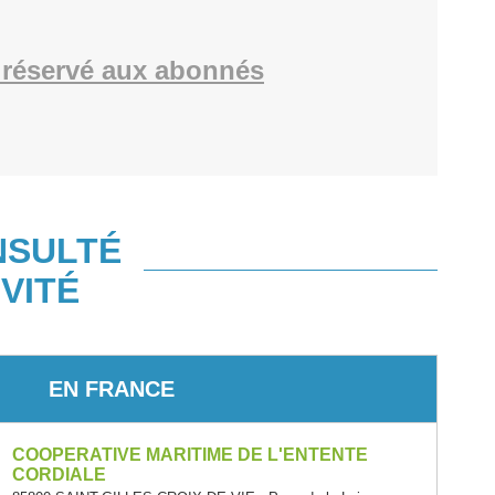
réservé aux abonnés
NSULTÉ
VITÉ
EN FRANCE
COOPERATIVE MARITIME DE L'ENTENTE
CORDIALE