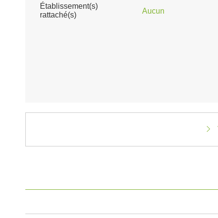
Établissement(s)
Aucun
rattaché(s)