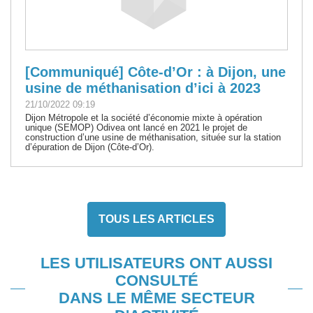
[Communiqué] Côte-d’Or : à Dijon, une
usine de méthanisation d’ici à 2023
21/10/2022 09:19
Dijon Métropole et la société d’économie mixte à opération
unique (SEMOP) Odivea ont lancé en 2021 le projet de
construction d’une usine de méthanisation, située sur la station
d’épuration de Dijon (Côte-d’Or).
TOUS LES ARTICLES
LES UTILISATEURS ONT AUSSI
CONSULTÉ
DANS LE MÊME SECTEUR