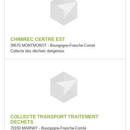
CHIMIREC CENTRE EST
39570 MONTMOROT - Bourgogne-Franche-Comté
Collecte des déchets dangereux
COLLECTE TRANSPORT TRAITEMENT
DECHETS
70150 MARNAY - Bourgogne-Franche-Comté