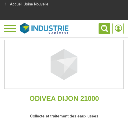
Accueil Usine Nouvelle
<
ODIVEA DIJON 21000
Collecte et traitement des eaux usées