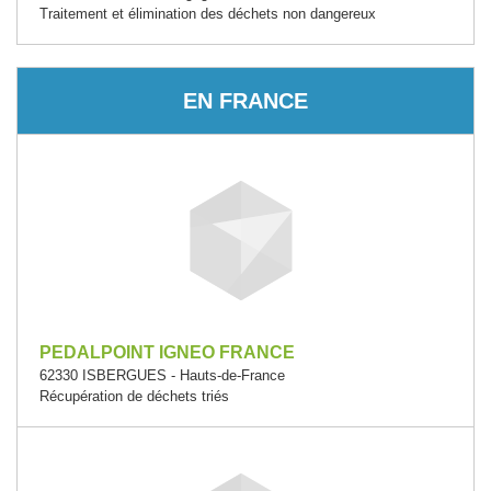
Traitement et élimination des déchets non dangereux
EN FRANCE
PEDALPOINT IGNEO FRANCE
62330 ISBERGUES - Hauts-de-France
Récupération de déchets triés