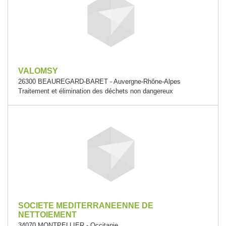
VALOMSY
26300 BEAUREGARD-BARET - Auvergne-Rhône-Alpes
Traitement et élimination des déchets non dangereux
SOCIETE MEDITERRANEENNE DE
NETTOIEMENT
34070 MONTPELLIER - Occitanie