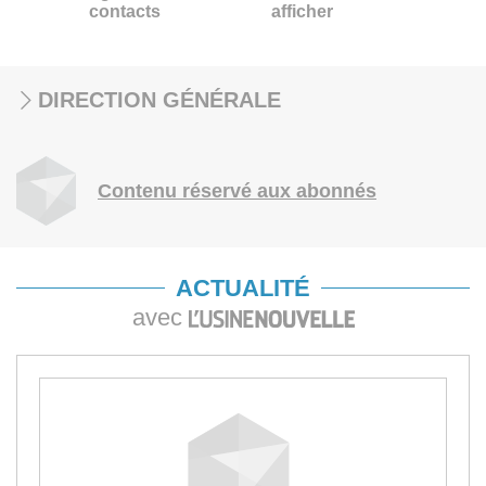
contacts
afficher
DIRECTION GÉNÉRALE
Contenu réservé aux abonnés
ACTUALITÉ
avec