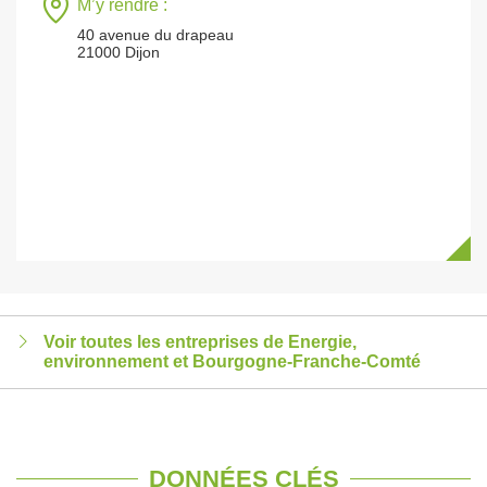
M’y rendre :
40 avenue du drapeau
21000 Dijon
Voir toutes les entreprises de Energie,
environnement et Bourgogne-Franche-Comté
DONNÉES CLÉS