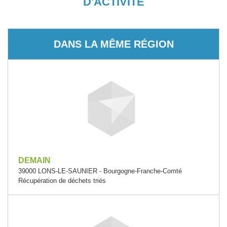
D'ACTIVITÉ
DANS LA MÊME RÉGION
DEMAIN
39000 LONS-LE-SAUNIER - Bourgogne-Franche-Comté
Récupération de déchets triés