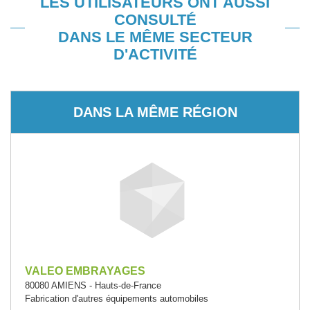
LES UTILISATEURS ONT AUSSI
CONSULTÉ
DANS LE MÊME SECTEUR
D'ACTIVITÉ
DANS LA MÊME RÉGION
VALEO EMBRAYAGES
80080 AMIENS - Hauts-de-France
Fabrication d'autres équipements automobiles