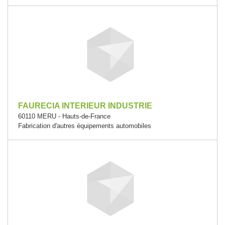
FAURECIA INTERIEUR INDUSTRIE
60110 MERU - Hauts-de-France
Fabrication d'autres équipements automobiles