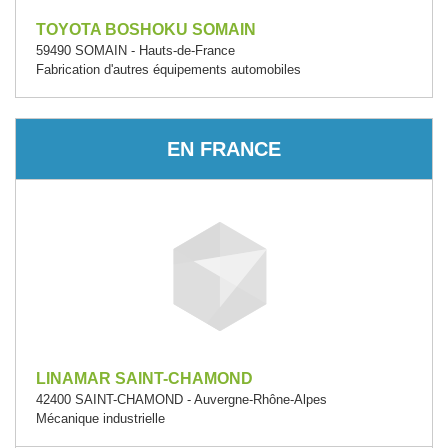
TOYOTA BOSHOKU SOMAIN
59490 SOMAIN - Hauts-de-France
Fabrication d'autres équipements automobiles
EN FRANCE
LINAMAR SAINT-CHAMOND
42400 SAINT-CHAMOND - Auvergne-Rhône-Alpes
Mécanique industrielle