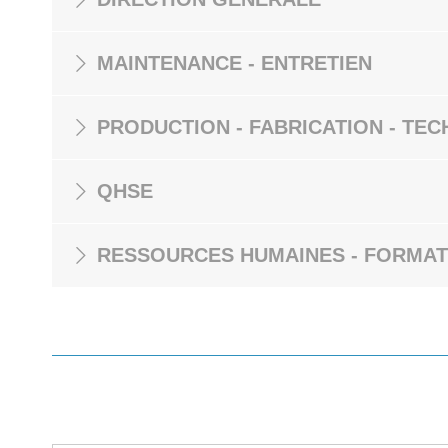
MAINTENANCE - ENTRETIEN
PRODUCTION - FABRICATION - TEC
QHSE
RESSOURCES HUMAINES - FORMAT