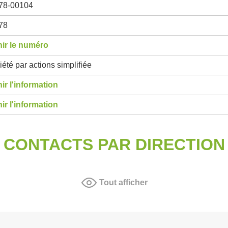
78-00104
78
ir le numéro
été par actions simplifiée
ir l'information
ir l'information
CONTACTS PAR DIRECTION
Tout afficher