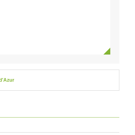
 d'Azur