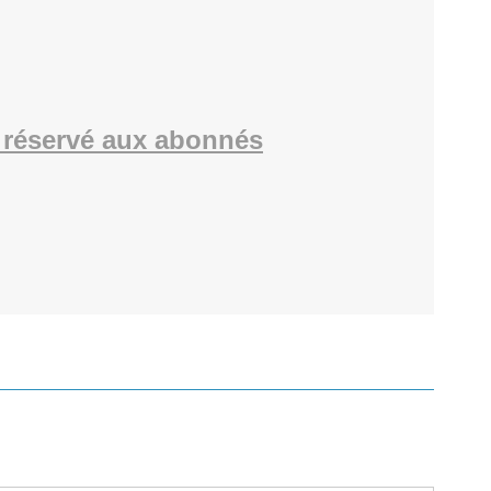
réservé aux abonnés