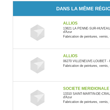
DANS LA MÊME RÉGI
ALLIOS
13821 LA PENNE-SUR-HUVEAUNE
d'Azur
Fabrication de peintures, vernis,
ALLIOS
06270 VILLENEUVE-LOUBET - Pr
Fabrication de peintures, vernis,
SOCIETE MERIDIONALE
13310 SAINT-MARTIN-DE-CRAU 
d'Azur
Fabrication de peintures, vernis,