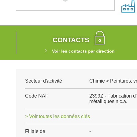
CONTACTS
Voir les contacts par direction
Secteur d'activité
Chimie > Peintures, ve
Code NAF
2399Z - Fabrication d
métalliques n.c.a.
> Voir toutes les données clés
Filiale de
-