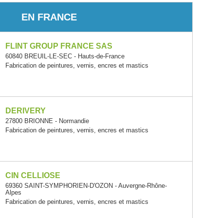
EN FRANCE
FLINT GROUP FRANCE SAS
60840 BREUIL-LE-SEC - Hauts-de-France
Fabrication de peintures, vernis, encres et mastics
DERIVERY
27800 BRIONNE - Normandie
Fabrication de peintures, vernis, encres et mastics
CIN CELLIOSE
69360 SAINT-SYMPHORIEN-D'OZON - Auvergne-Rhône-
Alpes
Fabrication de peintures, vernis, encres et mastics