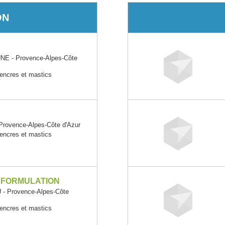
ON
 - Provence-Alpes-Côte
 encres et mastics
ovence-Alpes-Côte d'Azur
 encres et mastics
 FORMULATION
- Provence-Alpes-Côte
 encres et mastics