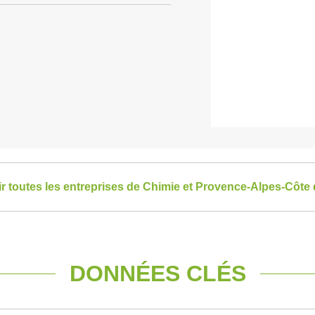
ir toutes les entreprises de Chimie et Provence-Alpes-Côte
DONNÉES CLÉS