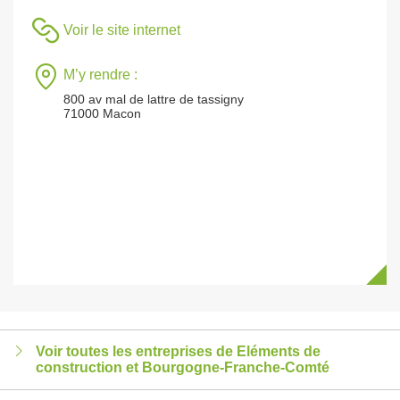
Voir le site internet
M’y rendre :
800 av mal de lattre de tassigny
71000 Macon
Voir toutes les entreprises de Eléments de
construction et Bourgogne-Franche-Comté