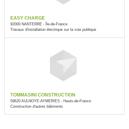
EASY CHARGE
92000 NANTERRE - Île-de-France
Travaux d'installation électrique sur la voie publique
TOMMASINI CONSTRUCTION
59620 AULNOYE-AYMERIES - Hauts-de-France
Construction d'autres bâtiments