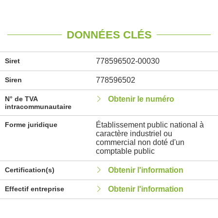
DONNÉES CLÉS
Siret
778596502-00030
Siren
778596502
N° de TVA
Obtenir le numéro
intracommunautaire
Forme juridique
Établissement public national à
caractère industriel ou
commercial non doté d'un
comptable public
Certification(s)
Obtenir l'information
Effectif entreprise
Obtenir l'information