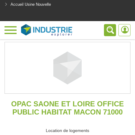
Accueil Usine Nouvelle
<
OPAC SAONE ET LOIRE OFFICE
PUBLIC HABITAT MACON 71000
Location de logements