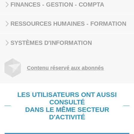
FINANCES - GESTION - COMPTA
RESSOURCES HUMAINES - FORMATION
SYSTÈMES D'INFORMATION
Contenu réservé aux abonnés
LES UTILISATEURS ONT AUSSI
CONSULTÉ
DANS LE MÊME SECTEUR
D'ACTIVITÉ