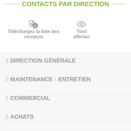
CONTACTS PAR DIRECTION
Téléchargez la liste des
Tout
contacts
afficher
DIRECTION GÉNÉRALE
MAINTENANCE - ENTRETIEN
COMMERCIAL
ACHATS