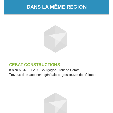
DANS LA MÊME RÉGION
GEBAT CONSTRUCTIONS
89470 MONETEAU - Bourgogne-Franche-Comté
Travaux de maçonnerie générale et gros œuvre de bâtiment