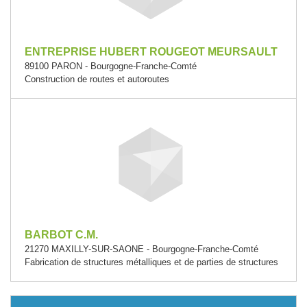
ENTREPRISE HUBERT ROUGEOT MEURSAULT
89100 PARON - Bourgogne-Franche-Comté
Construction de routes et autoroutes
BARBOT C.M.
21270 MAXILLY-SUR-SAONE - Bourgogne-Franche-Comté
Fabrication de structures métalliques et de parties de structures