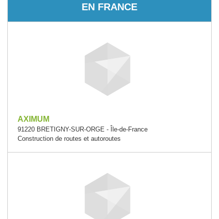
EN FRANCE
AXIMUM
91220 BRETIGNY-SUR-ORGE - Île-de-France
Construction de routes et autoroutes