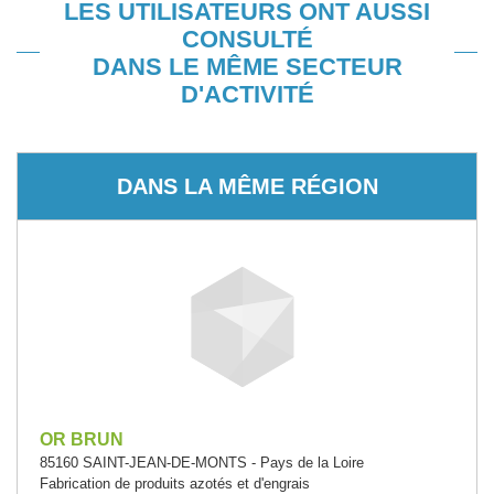
LES UTILISATEURS ONT AUSSI
CONSULTÉ
DANS LE MÊME SECTEUR
D'ACTIVITÉ
DANS LA MÊME RÉGION
OR BRUN
85160 SAINT-JEAN-DE-MONTS - Pays de la Loire
Fabrication de produits azotés et d'engrais