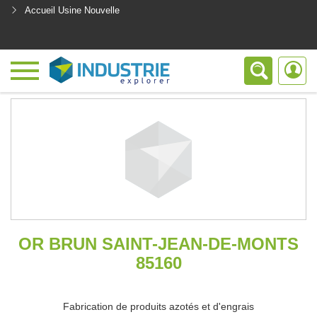
Accueil Usine Nouvelle
<
OR BRUN SAINT-JEAN-DE-MONTS
85160
Fabrication de produits azotés et d'engrais