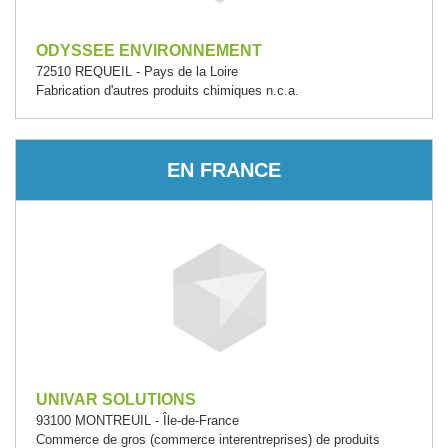
ODYSSEE ENVIRONNEMENT
72510 REQUEIL - Pays de la Loire
Fabrication d'autres produits chimiques n.c.a.
EN FRANCE
UNIVAR SOLUTIONS
93100 MONTREUIL - Île-de-France
Commerce de gros (commerce interentreprises) de produits