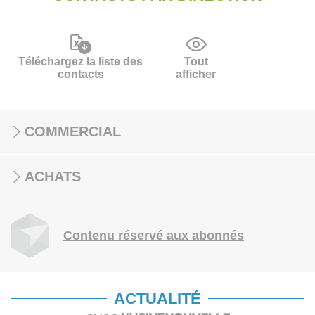
Téléchargez la liste des
Tout
contacts
afficher
COMMERCIAL
ACHATS
Contenu réservé aux abonnés
ACTUALITÉ