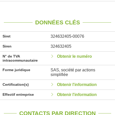
DONNÉES CLÉS
Siret
324632405-00076
Siren
324632405
N° de TVA
Obtenir le numéro
intracommunautaire
Forme juridique
SAS, société par actions
simplifiée
Certification(s)
Obtenir l'information
Effectif entreprise
Obtenir l'information
CONTACTS PAR DIRECTION