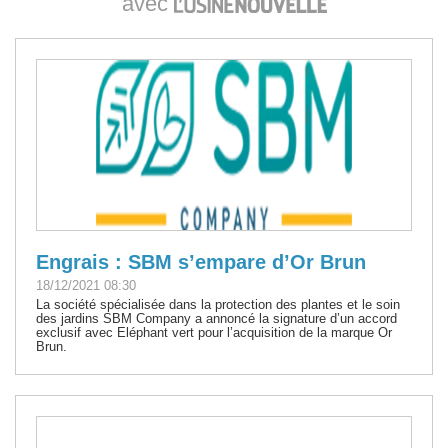
avec
Engrais : SBM s’empare d’Or Brun
18/12/2021 08:30
La société spécialisée dans la protection des plantes et le soin
des jardins SBM Company a annoncé la signature d’un accord
exclusif avec Eléphant vert pour l’acquisition de la marque Or
Brun.