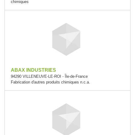
chimiques
ABAX INDUSTRIES
94290 VILLENEUVE-LE-ROI - Île-de-France
Fabrication d'autres produits chimiques n.c.a.