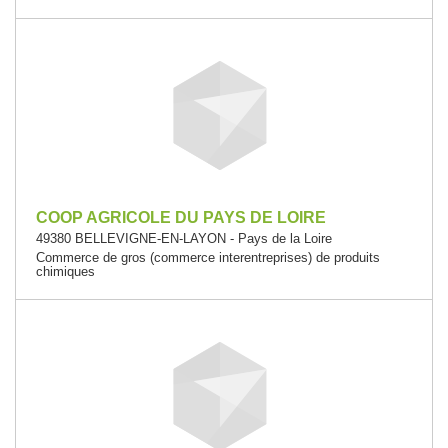
COOP AGRICOLE DU PAYS DE LOIRE
49380 BELLEVIGNE-EN-LAYON - Pays de la Loire
Commerce de gros (commerce interentreprises) de produits
chimiques