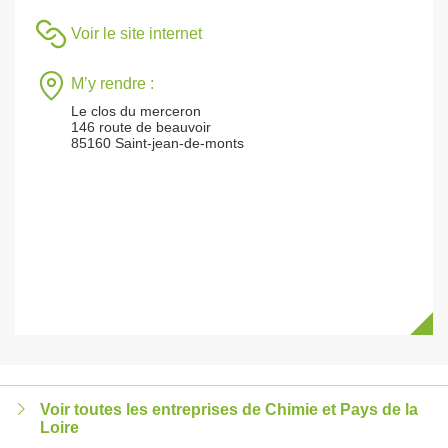
Voir le site internet
M’y rendre :
Le clos du merceron
146 route de beauvoir
85160 Saint-jean-de-monts
Voir toutes les entreprises de Chimie et Pays de la
Loire