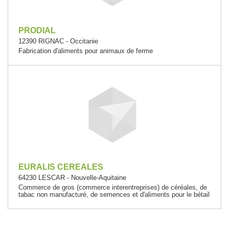
PRODIAL
12390 RIGNAC - Occitanie
Fabrication d'aliments pour animaux de ferme
EURALIS CEREALES
64230 LESCAR - Nouvelle-Aquitaine
Commerce de gros (commerce interentreprises) de céréales, de
tabac non manufacturé, de semences et d'aliments pour le bétail