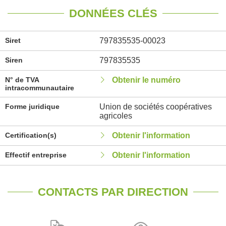
DONNÉES CLÉS
Siret
797835535-00023
Siren
797835535
N° de TVA
Obtenir le numéro
intracommunautaire
Forme juridique
Union de sociétés coopératives
agricoles
Certification(s)
Obtenir l'information
Effectif entreprise
Obtenir l'information
CONTACTS PAR DIRECTION