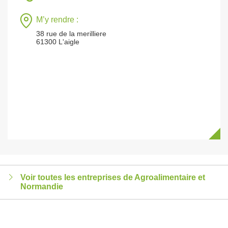
M’y rendre :
38 rue de la merilliere
61300 L'aigle
Voir toutes les entreprises de Agroalimentaire et
Normandie