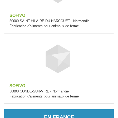
SOFIVO
50600 SAINT-HILAIRE-DU-HARCOUET - Normandie
Fabrication d'aliments pour animaux de ferme
SOFIVO
50890 CONDE-SUR-VIRE - Normandie
Fabrication d'aliments pour animaux de ferme
EN FRANCE