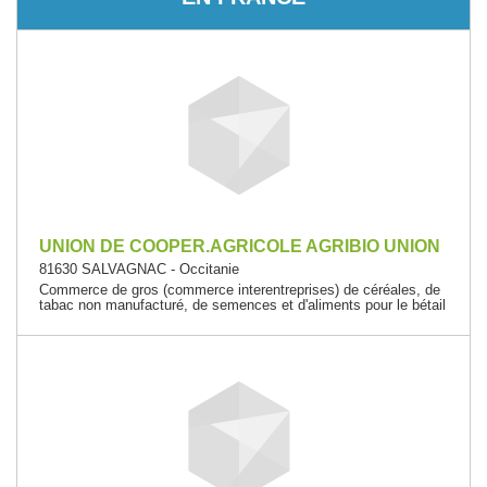
UNION DE COOPER.AGRICOLE AGRIBIO UNION
81630 SALVAGNAC - Occitanie
Commerce de gros (commerce interentreprises) de céréales, de
tabac non manufacturé, de semences et d'aliments pour le bétail