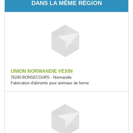
DANS LA MÊME RÉGION
UNION NORMANDIE VEXIN
76240 BONSECOURS - Normandie
Fabrication d'aliments pour animaux de ferme