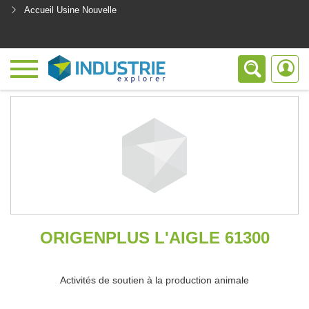
Accueil Usine Nouvelle
<
ORIGENPLUS L'AIGLE 61300
Activités de soutien à la production animale