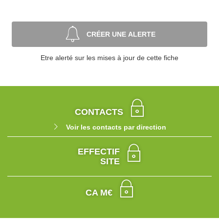
CRÉER UNE ALERTE
Etre alerté sur les mises à jour de cette fiche
CONTACTS
Voir les contacts par direction
EFFECTIF
SITE
CA M€