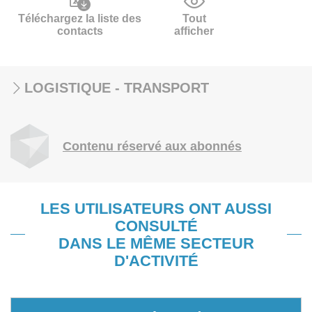
Téléchargez la liste des
Tout
contacts
afficher
LOGISTIQUE - TRANSPORT
Contenu réservé aux abonnés
LES UTILISATEURS ONT AUSSI
CONSULTÉ
DANS LE MÊME SECTEUR
D'ACTIVITÉ