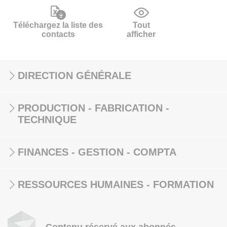
Téléchargez la liste des
Tout
contacts
afficher
DIRECTION GÉNÉRALE
PRODUCTION - FABRICATION -
TECHNIQUE
FINANCES - GESTION - COMPTA
RESSOURCES HUMAINES - FORMATION