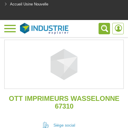
Accueil Usine Nouvelle
<
OTT IMPRIMEURS WASSELONNE
67310
Siège social