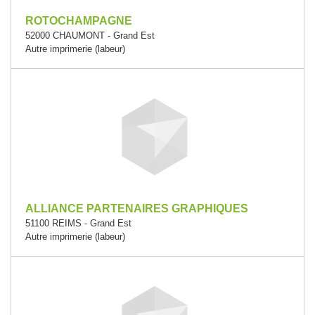
ROTOCHAMPAGNE
52000 CHAUMONT - Grand Est
Autre imprimerie (labeur)
ALLIANCE PARTENAIRES GRAPHIQUES
51100 REIMS - Grand Est
Autre imprimerie (labeur)