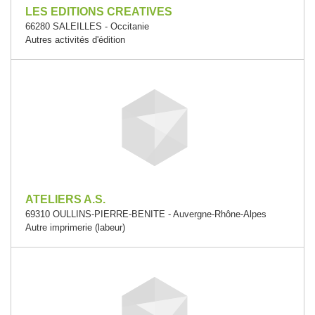
LES EDITIONS CREATIVES
66280 SALEILLES - Occitanie
Autres activités d'édition
ATELIERS A.S.
69310 OULLINS-PIERRE-BENITE - Auvergne-Rhône-Alpes
Autre imprimerie (labeur)