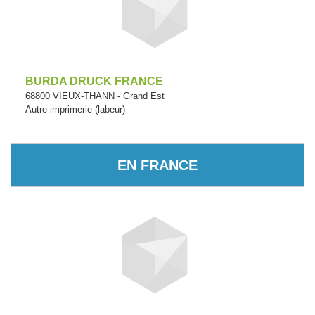
BURDA DRUCK FRANCE
68800 VIEUX-THANN - Grand Est
Autre imprimerie (labeur)
EN FRANCE