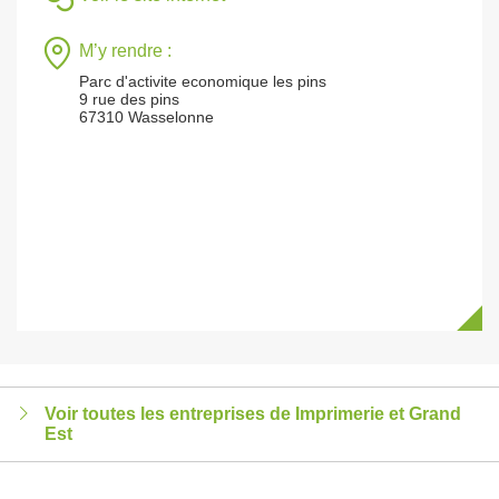
M’y rendre :
Parc d'activite economique les pins
9 rue des pins
67310 Wasselonne
Voir toutes les entreprises de Imprimerie et Grand
Est