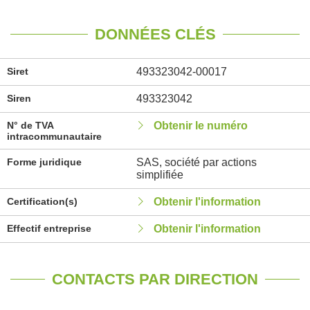
DONNÉES CLÉS
Siret
493323042-00017
Siren
493323042
N° de TVA
Obtenir le numéro
intracommunautaire
Forme juridique
SAS, société par actions
simplifiée
Certification(s)
Obtenir l'information
Effectif entreprise
Obtenir l'information
CONTACTS PAR DIRECTION