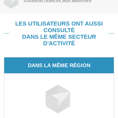
Contenu réservé aux abonnés
LES UTILISATEURS ONT AUSSI
CONSULTÉ
DANS LE MÊME SECTEUR
D'ACTIVITÉ
DANS LA MÊME RÉGION