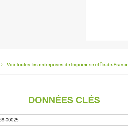
Voir toutes les entreprises de Imprimerie et Île-de-Franc
DONNÉES CLÉS
68-00025