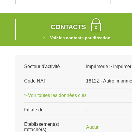
CONTACTS
Voir les contacts par direction
Secteur d'activité
Imprimerie > Imprimer
Code NAF
1812Z - Autre imprimer
> Voir toutes les données clés
Filiale de
-
Établissement(s)
Aucun
rattaché(s)