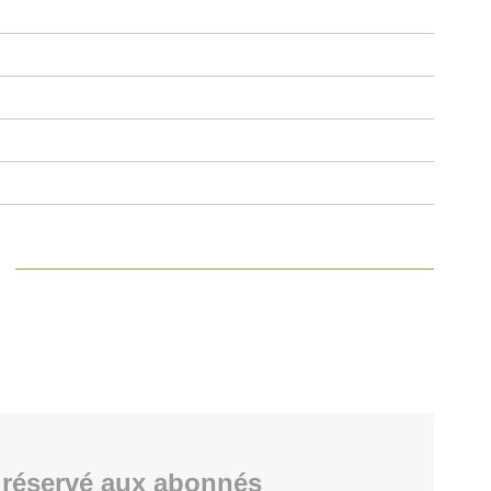
réservé aux abonnés