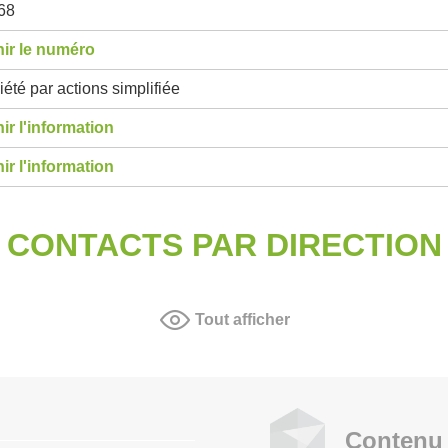
68
ir le numéro
été par actions simplifiée
ir l'information
ir l'information
CONTACTS PAR DIRECTION
Tout afficher
Contenu 