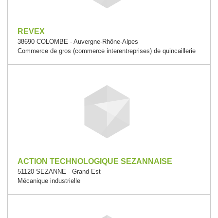
REVEX
38690 COLOMBE - Auvergne-Rhône-Alpes
Commerce de gros (commerce interentreprises) de quincaillerie
ACTION TECHNOLOGIQUE SEZANNAISE
51120 SEZANNE - Grand Est
Mécanique industrielle