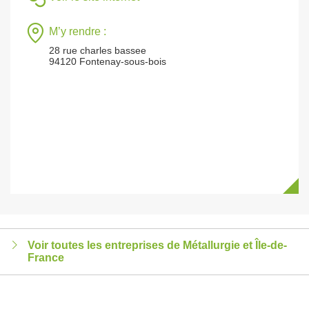
M’y rendre :
28 rue charles bassee
94120 Fontenay-sous-bois
Voir toutes les entreprises de Métallurgie et Île-de-
France