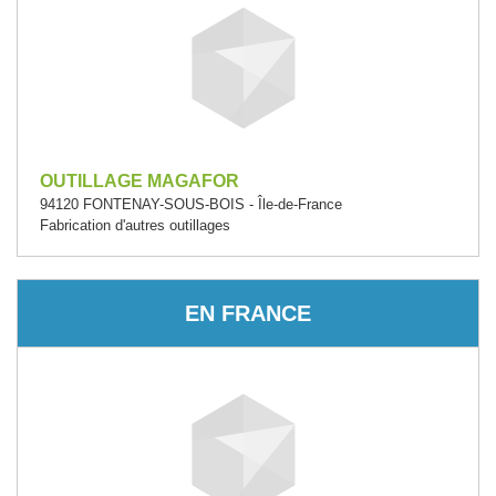
OUTILLAGE MAGAFOR
94120 FONTENAY-SOUS-BOIS - Île-de-France
Fabrication d'autres outillages
EN FRANCE