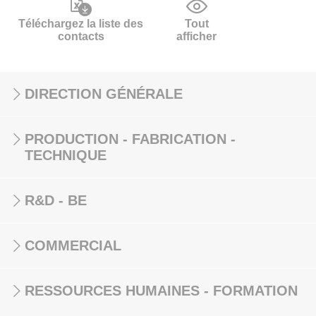
Téléchargez la liste des
Tout
contacts
afficher
DIRECTION GÉNÉRALE
PRODUCTION - FABRICATION -
TECHNIQUE
R&D - BE
COMMERCIAL
RESSOURCES HUMAINES - FORMATION