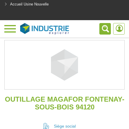
Accueil Usine Nouvelle
<
OUTILLAGE MAGAFOR FONTENAY-
SOUS-BOIS 94120
Siège social