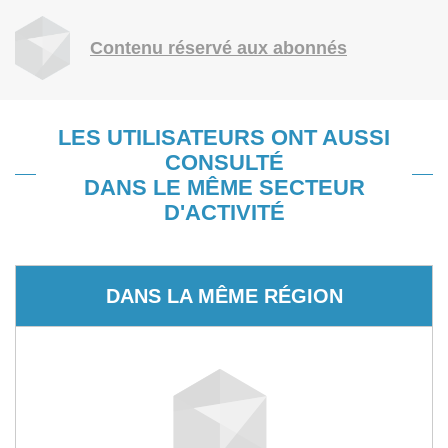
Contenu réservé aux abonnés
LES UTILISATEURS ONT AUSSI
CONSULTÉ
DANS LE MÊME SECTEUR
D'ACTIVITÉ
DANS LA MÊME RÉGION