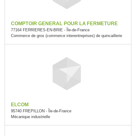
COMPTOIR GENERAL POUR LA FERMETURE
77164 FERRIERES-EN-BRIE - Île-de-France
Commerce de gros (commerce interentreprises) de quincaillerie
ELCOM
95740 FREPILLON - Île-de-France
Mécanique industrielle