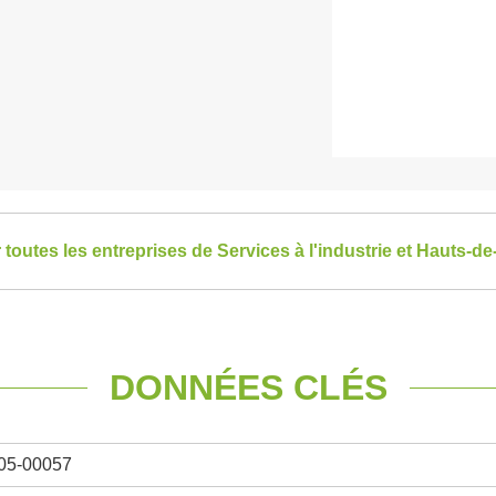
r toutes les entreprises de Services à l'industrie et Hauts-d
DONNÉES CLÉS
05-00057