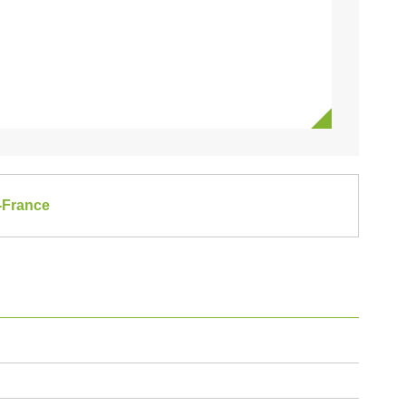
e-France