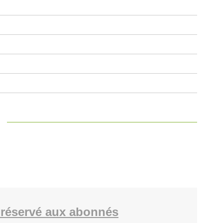
réservé aux abonnés