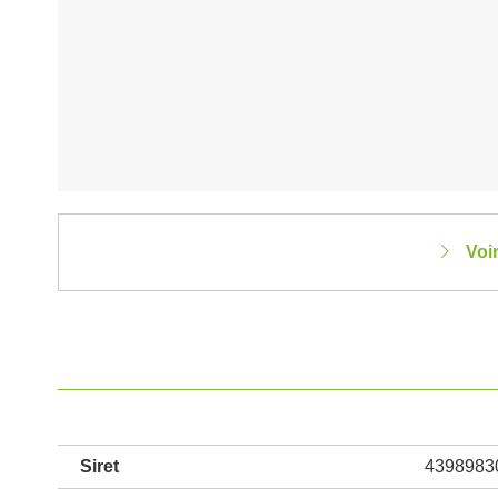
Voi
Siret
4398983