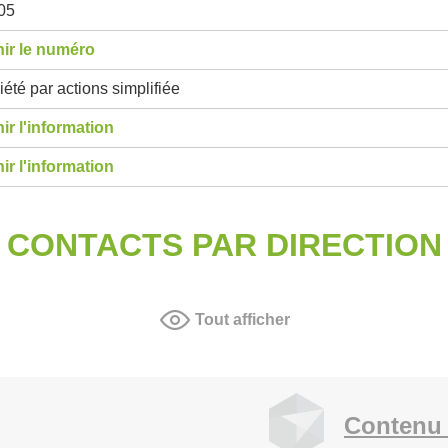
05
ir le numéro
été par actions simplifiée
ir l'information
ir l'information
CONTACTS PAR DIRECTION
Tout afficher
Contenu 