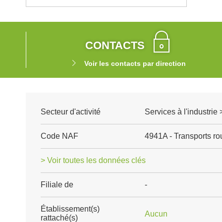
CONTACTS
Voir les contacts par direction
Secteur d'activité
Services à l'industrie 
Code NAF
4941A - Transports rou
> Voir toutes les données clés
Filiale de
-
Établissement(s)
Aucun
rattaché(s)