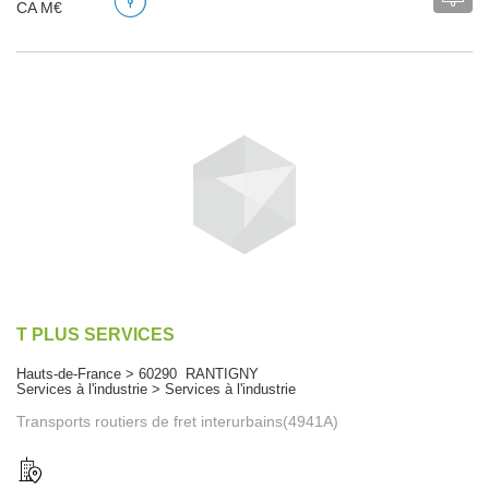
CA M€
T PLUS SERVICES
Hauts-de-France > 60290 RANTIGNY
Services à l'industrie > Services à l'industrie
Transports routiers de fret interurbains(4941A)