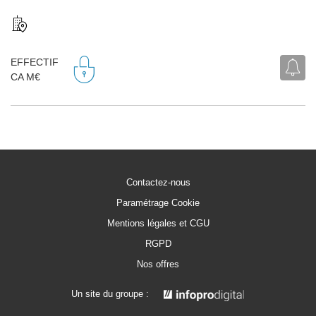
EFFECTIF
CA M€
Contactez-nous
Paramétrage Cookie
Mentions légales et CGU
RGPD
Nos offres
Un site du groupe :