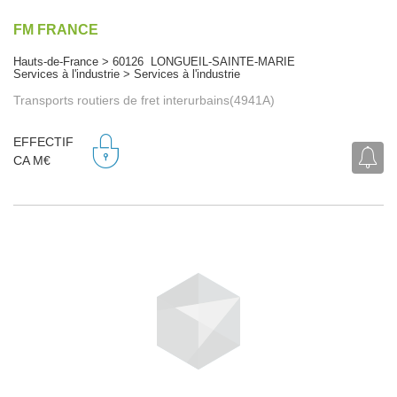
FM FRANCE
Hauts-de-France > 60126 LONGUEIL-SAINTE-MARIE
Services à l'industrie > Services à l'industrie
Transports routiers de fret interurbains(4941A)
EFFECTIF
CA M€