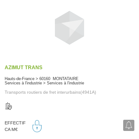
AZIMUT TRANS
Hauts-de-France > 60160 MONTATAIRE
Services à l'industrie > Services à l'industrie
Transports routiers de fret interurbains(4941A)
EFFECTIF
CA M€