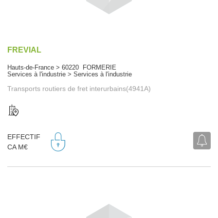
FREVIAL
Hauts-de-France > 60220 FORMERIE
Services à l'industrie > Services à l'industrie
Transports routiers de fret interurbains(4941A)
EFFECTIF
CA M€