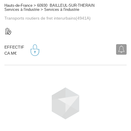
Hauts-de-France > 60930 BAILLEUL-SUR-THERAIN
Services à l'industrie > Services à l'industrie
Transports routiers de fret interurbains(4941A)
EFFECTIF
CA M€