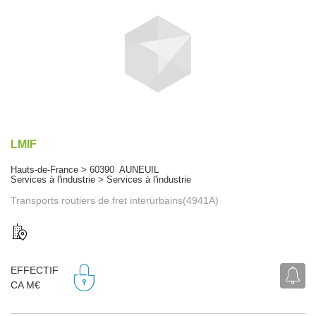
LMIF
Hauts-de-France > 60390 AUNEUIL
Services à l'industrie > Services à l'industrie
Transports routiers de fret interurbains(4941A)
EFFECTIF
CA M€