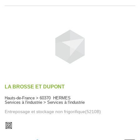
LA BROSSE ET DUPONT
Hauts-de-France > 60370 HERMES
Services à l'industrie > Services à l'industrie
Entreposage et stockage non frigorifique(5210B)