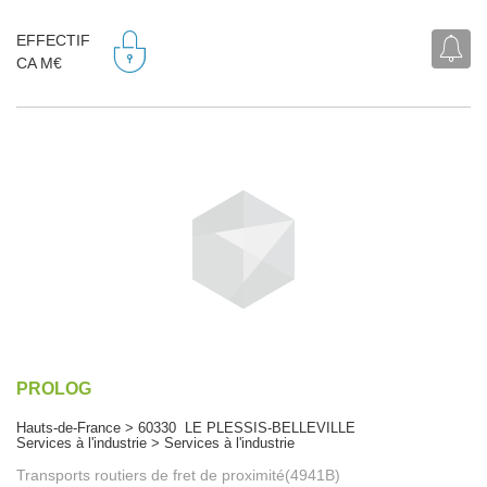
EFFECTIF
CA M€
PROLOG
Hauts-de-France > 60330 LE PLESSIS-BELLEVILLE
Services à l'industrie > Services à l'industrie
Transports routiers de fret de proximité(4941B)