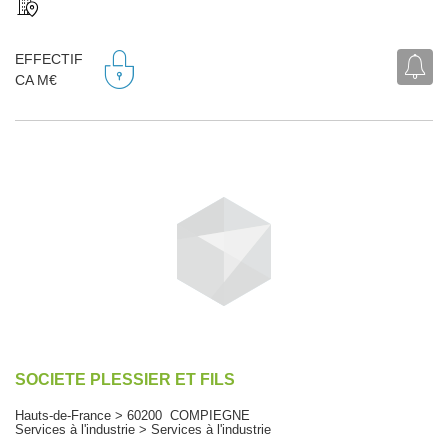
EFFECTIF
CA M€
SOCIETE PLESSIER ET FILS
Hauts-de-France > 60200 COMPIEGNE
Services à l'industrie > Services à l'industrie