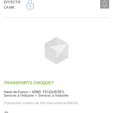
EFFECTIF
CA M€
TRANSPORTS CHOQUET
Hauts-de-France > 60960 FEUQUIERES
Services à l'industrie > Services à l'industrie
Transports routiers de fret interurbains(4941A)