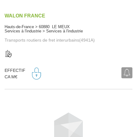
WALON FRANCE
Hauts-de-France > 60880 LE MEUX
Services à l'industrie > Services à l'industrie
Transports routiers de fret interurbains(4941A)
EFFECTIF
CA M€