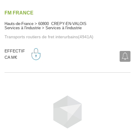
FM FRANCE
Hauts-de-France > 60800 CREPY-EN-VALOIS
Services à l'industrie > Services à l'industrie
Transports routiers de fret interurbains(4941A)
EFFECTIF
CA M€