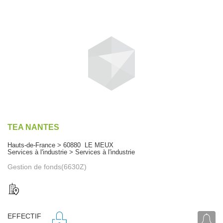
TEA NANTES
Hauts-de-France > 60880 LE MEUX
Services à l'industrie > Services à l'industrie
Gestion de fonds(6630Z)
EFFECTIF