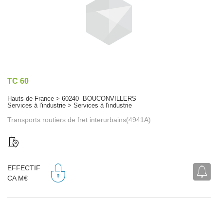
TC 60
Hauts-de-France > 60240 BOUCONVILLERS
Services à l'industrie > Services à l'industrie
Transports routiers de fret interurbains(4941A)
EFFECTIF
CA M€