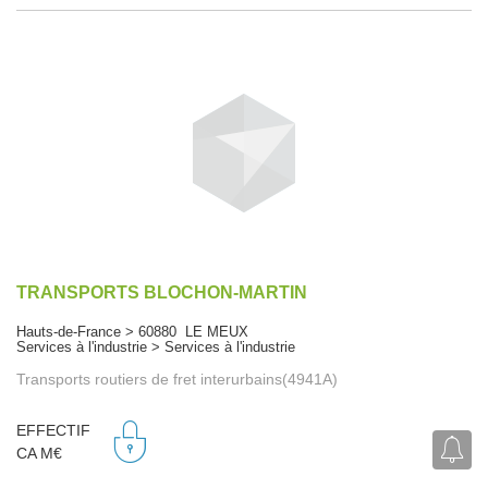
TRANSPORTS BLOCHON-MARTIN
Hauts-de-France > 60880 LE MEUX
Services à l'industrie > Services à l'industrie
Transports routiers de fret interurbains(4941A)
EFFECTIF
CA M€