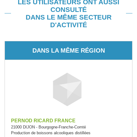
LES UTILISATEURS ONT AUSSI
CONSULTÉ
DANS LE MÊME SECTEUR
D'ACTIVITÉ
DANS LA MÊME RÉGION
PERNOD RICARD FRANCE
21000 DIJON - Bourgogne-Franche-Comté
Production de boissons alcooliques distillées