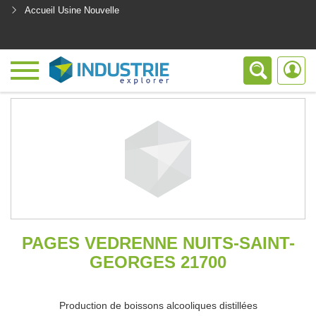
Accueil Usine Nouvelle
<
PAGES VEDRENNE NUITS-SAINT-
GEORGES 21700
Production de boissons alcooliques distillées