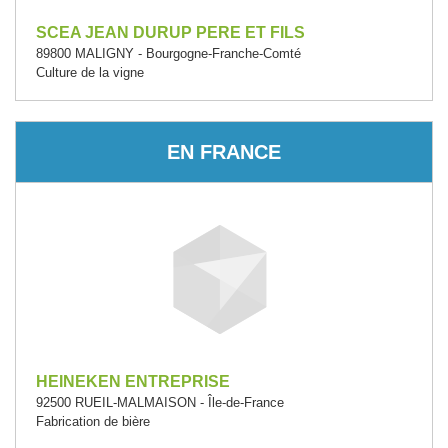
SCEA JEAN DURUP PERE ET FILS
89800 MALIGNY - Bourgogne-Franche-Comté
Culture de la vigne
EN FRANCE
HEINEKEN ENTREPRISE
92500 RUEIL-MALMAISON - Île-de-France
Fabrication de bière