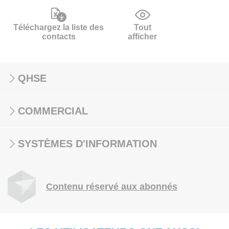
Téléchargez la liste des
Tout
contacts
afficher
QHSE
COMMERCIAL
SYSTÈMES D'INFORMATION
Contenu réservé aux abonnés