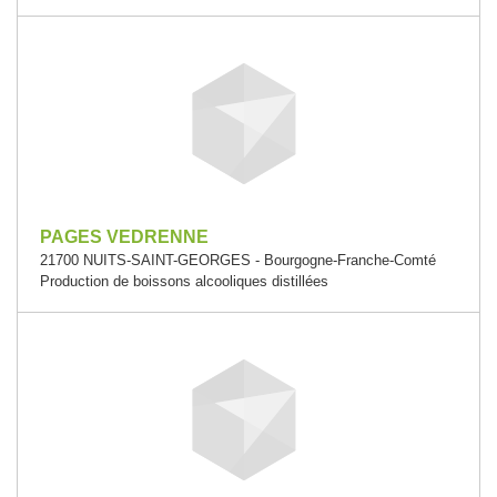
PAGES VEDRENNE
21700 NUITS-SAINT-GEORGES - Bourgogne-Franche-Comté
Production de boissons alcooliques distillées