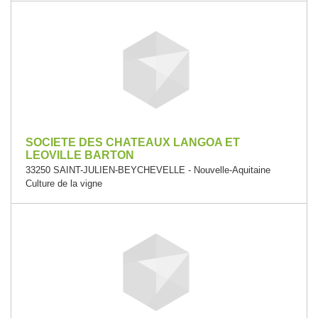
SOCIETE DES CHATEAUX LANGOA ET
LEOVILLE BARTON
33250 SAINT-JULIEN-BEYCHEVELLE - Nouvelle-Aquitaine
Culture de la vigne