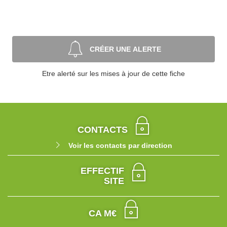
CRÉER UNE ALERTE
Etre alerté sur les mises à jour de cette fiche
CONTACTS
Voir les contacts par direction
EFFECTIF
SITE
CA M€