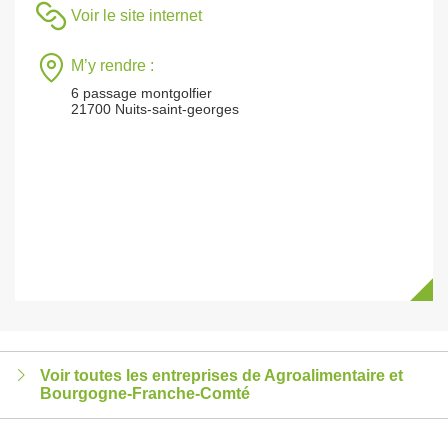
Voir le site internet
M’y rendre :
6 passage montgolfier
21700 Nuits-saint-georges
Voir toutes les entreprises de Agroalimentaire et
Bourgogne-Franche-Comté