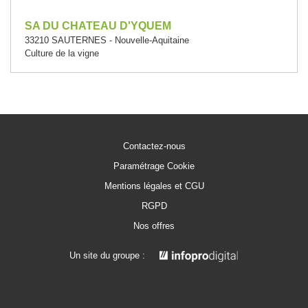
SA DU CHATEAU D'YQUEM
33210 SAUTERNES - Nouvelle-Aquitaine
Culture de la vigne
Contactez-nous
Paramétrage Cookie
Mentions légales et CGU
RGPD
Nos offres
Un site du groupe :