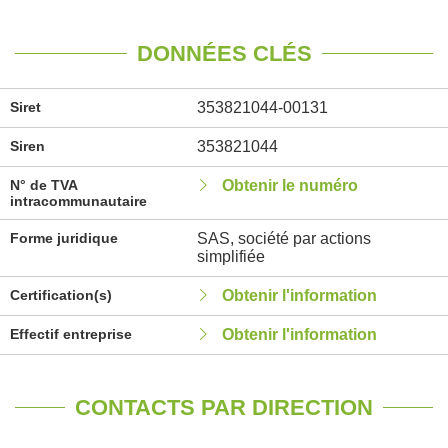
DONNÉES CLÉS
Siret
353821044-00131
Siren
353821044
N° de TVA
Obtenir le numéro
intracommunautaire
Forme juridique
SAS, société par actions
simplifiée
Certification(s)
Obtenir l'information
Effectif entreprise
Obtenir l'information
CONTACTS PAR DIRECTION