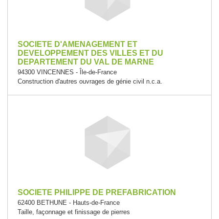
SOCIETE D'AMENAGEMENT ET
DEVELOPPEMENT DES VILLES ET DU
DEPARTEMENT DU VAL DE MARNE
94300 VINCENNES - Île-de-France
Construction d'autres ouvrages de génie civil n.c.a.
SOCIETE PHILIPPE DE PREFABRICATION
62400 BETHUNE - Hauts-de-France
Taille, façonnage et finissage de pierres