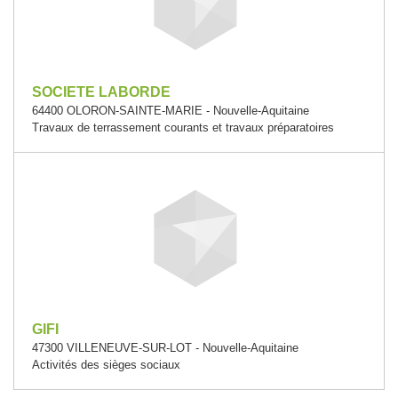
SOCIETE LABORDE
64400 OLORON-SAINTE-MARIE - Nouvelle-Aquitaine
Travaux de terrassement courants et travaux préparatoires
GIFI
47300 VILLENEUVE-SUR-LOT - Nouvelle-Aquitaine
Activités des sièges sociaux