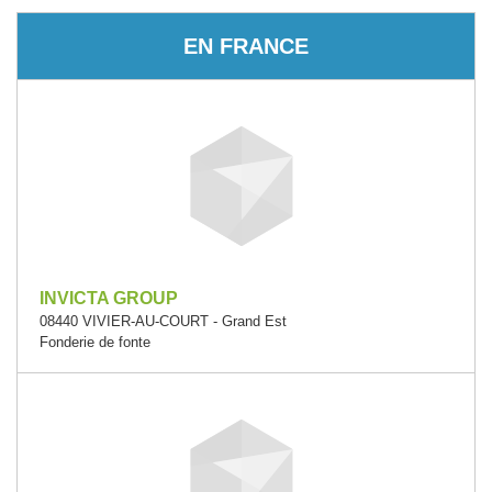
EN FRANCE
INVICTA GROUP
08440 VIVIER-AU-COURT - Grand Est
Fonderie de fonte