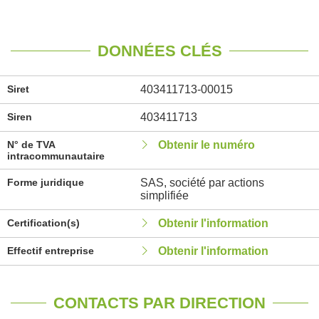
DONNÉES CLÉS
Siret
403411713-00015
Siren
403411713
N° de TVA
Obtenir le numéro
intracommunautaire
Forme juridique
SAS, société par actions
simplifiée
Certification(s)
Obtenir l'information
Effectif entreprise
Obtenir l'information
CONTACTS PAR DIRECTION