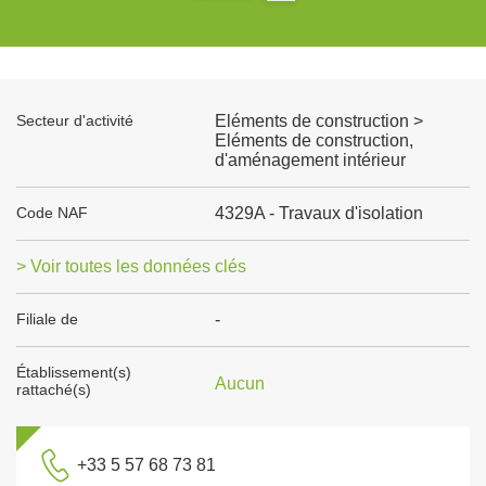
Secteur d'activité
Eléments de construction >
Eléments de construction,
d'aménagement intérieur
Code NAF
4329A - Travaux d'isolation
> Voir toutes les données clés
Filiale de
-
Établissement(s)
Aucun
rattaché(s)
+33 5 57 68 73 81