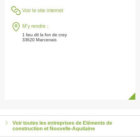
Voir le site internet
M’y rendre :
1 lieu dit la fon de crey
33620 Marcenais
Voir toutes les entreprises de Eléments de
construction et Nouvelle-Aquitaine