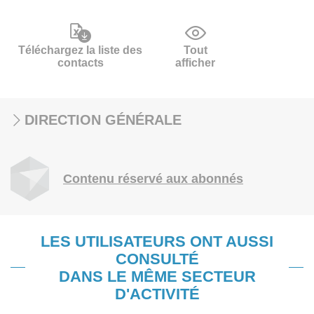
Téléchargez la liste des
Tout
contacts
afficher
DIRECTION GÉNÉRALE
Contenu réservé aux abonnés
LES UTILISATEURS ONT AUSSI
CONSULTÉ
DANS LE MÊME SECTEUR
D'ACTIVITÉ