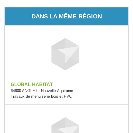
DANS LA MÊME RÉGION
GLOBAL HABITAT
64600 ANGLET - Nouvelle-Aquitaine
Travaux de menuiserie bois et PVC