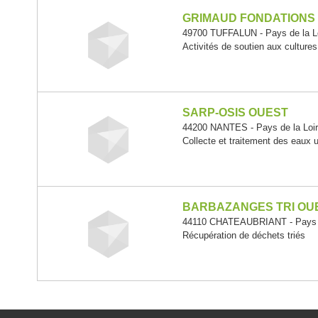
GRIMAUD FONDATIONS
49700 TUFFALUN - Pays de la L
Activités de soutien aux cultures
SARP-OSIS OUEST
44200 NANTES - Pays de la Loi
Collecte et traitement des eaux 
BARBAZANGES TRI OU
44110 CHATEAUBRIANT - Pays d
Récupération de déchets triés