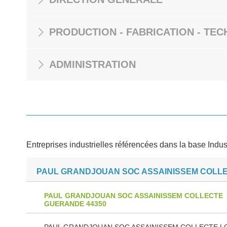
PRODUCTION - FABRICATION - TEC
ADMINISTRATION
Entreprises industrielles référencées dans la base Indus
PAUL GRANDJOUAN SOC ASSAINISSEM COLL
PAUL GRANDJOUAN SOC ASSAINISSEM COLLECTE
GUERANDE 44350