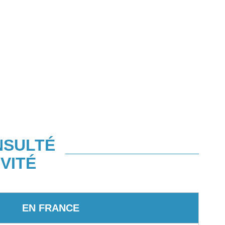
NSULTÉ
VITÉ
EN FRANCE