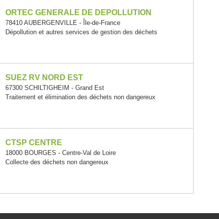
ORTEC GENERALE DE DEPOLLUTION
78410 AUBERGENVILLE - Île-de-France
Dépollution et autres services de gestion des déchets
SUEZ RV NORD EST
67300 SCHILTIGHEIM - Grand Est
Traitement et élimination des déchets non dangereux
CTSP CENTRE
18000 BOURGES - Centre-Val de Loire
Collecte des déchets non dangereux