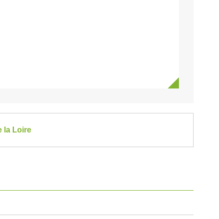
 la Loire