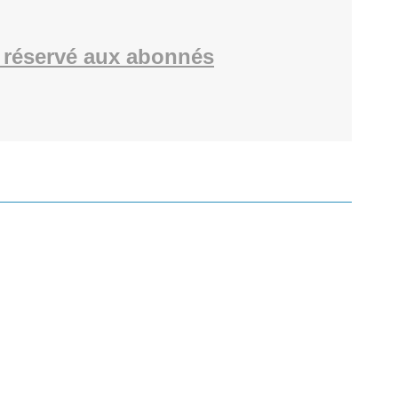
 réservé aux abonnés