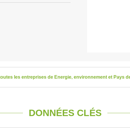
toutes les entreprises de Energie, environnement et Pays de
DONNÉES CLÉS