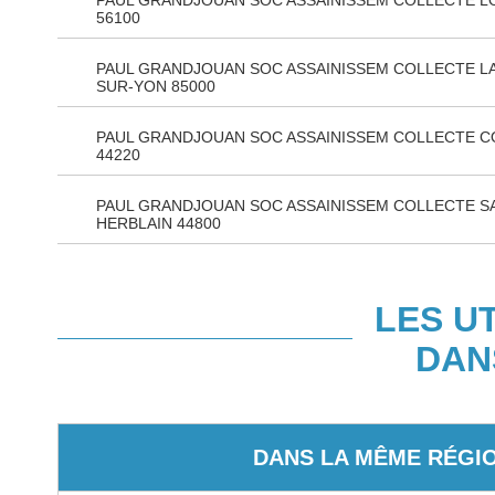
PAUL GRANDJOUAN SOC ASSAINISSEM COLLECTE L
56100
PAUL GRANDJOUAN SOC ASSAINISSEM COLLECTE L
SUR-YON 85000
PAUL GRANDJOUAN SOC ASSAINISSEM COLLECTE 
44220
PAUL GRANDJOUAN SOC ASSAINISSEM COLLECTE SA
HERBLAIN 44800
LES U
DAN
DANS LA MÊME RÉGI