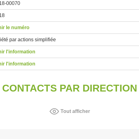
18-00070
18
ir le numéro
été par actions simplifiée
ir l'information
ir l'information
CONTACTS PAR DIRECTION
Tout afficher