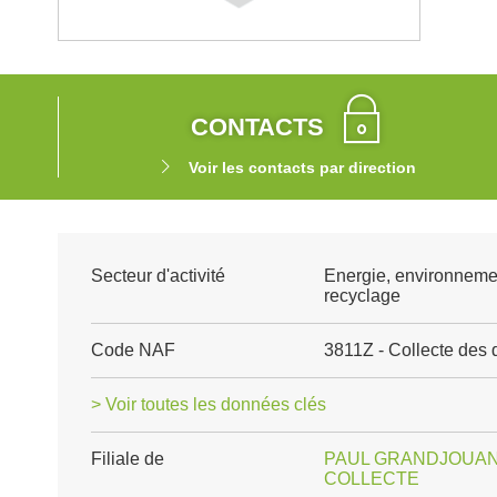
CONTACTS
Voir les contacts par direction
Secteur d'activité
Energie, environneme
recyclage
Code NAF
3811Z - Collecte des
> Voir toutes les données clés
Filiale de
PAUL GRANDJOUAN
COLLECTE