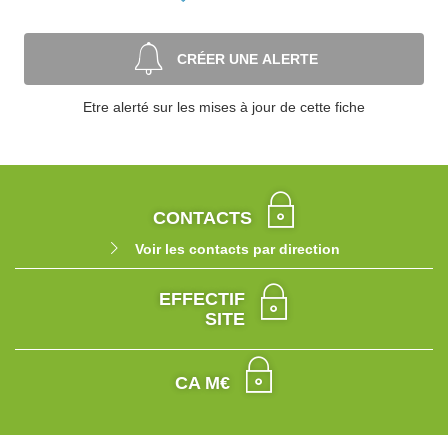
CRÉER UNE ALERTE
Etre alerté sur les mises à jour de cette fiche
CONTACTS
Voir les contacts par direction
EFFECTIF
SITE
CA M€