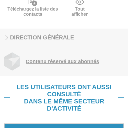
Téléchargez la liste des
Tout
contacts
afficher
DIRECTION GÉNÉRALE
Contenu réservé aux abonnés
LES UTILISATEURS ONT AUSSI
CONSULTÉ
DANS LE MÊME SECTEUR
D'ACTIVITÉ