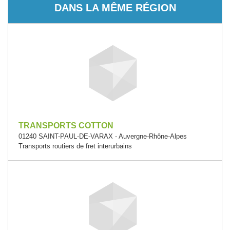
DANS LA MÊME RÉGION
TRANSPORTS COTTON
01240 SAINT-PAUL-DE-VARAX - Auvergne-Rhône-Alpes
Transports routiers de fret interurbains