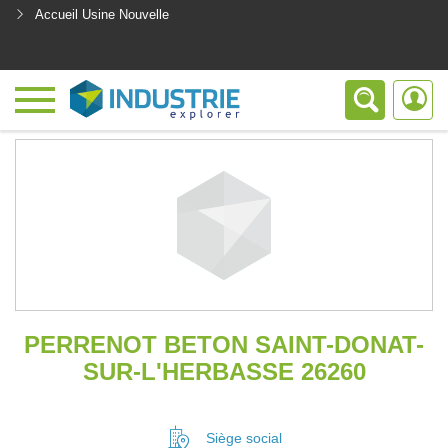
Accueil Usine Nouvelle
<
PERRENOT BETON SAINT-DONAT-
SUR-L'HERBASSE 26260
Siège social