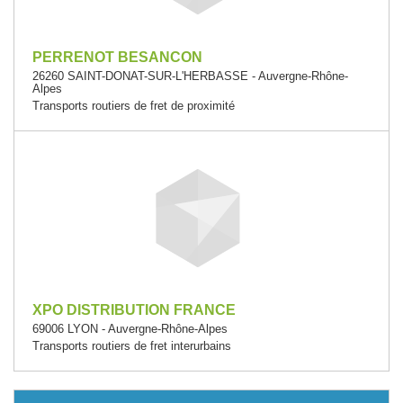
PERRENOT BESANCON
26260 SAINT-DONAT-SUR-L'HERBASSE - Auvergne-Rhône-
Alpes
Transports routiers de fret de proximité
XPO DISTRIBUTION FRANCE
69006 LYON - Auvergne-Rhône-Alpes
Transports routiers de fret interurbains