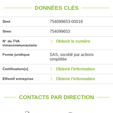
DONNÉES CLÉS
Siret
754099653-00018
Siren
754099653
N° de TVA
Obtenir le numéro
intracommunautaire
Forme juridique
SAS, société par actions
simplifiée
Certification(s)
Obtenir l'information
Effectif entreprise
Obtenir l'information
CONTACTS PAR DIRECTION