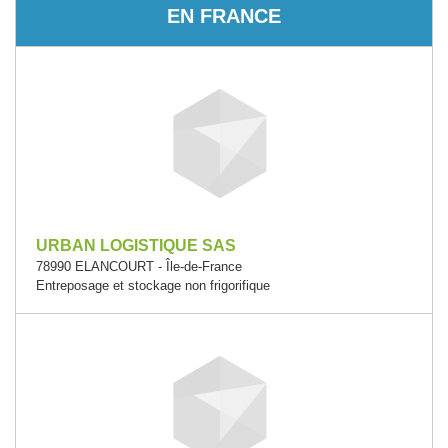
EN FRANCE
URBAN LOGISTIQUE SAS
78990 ELANCOURT - Île-de-France
Entreposage et stockage non frigorifique