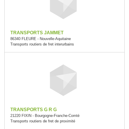
TRANSPORTS JAMMET
86340 FLEURE - Nouvelle-Aquitaine
Transports routiers de fret interurbains
TRANSPORTS G R G
21220 FIXIN - Bourgogne-Franche-Comté
Transports routiers de fret de proximité