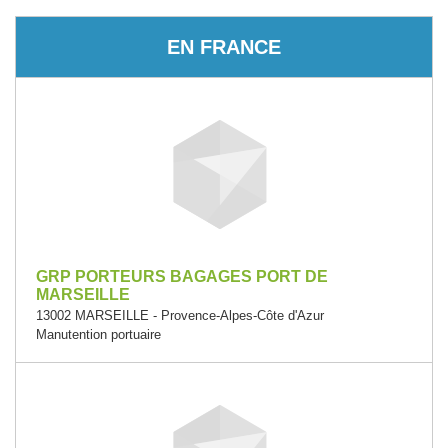
EN FRANCE
GRP PORTEURS BAGAGES PORT DE
MARSEILLE
13002 MARSEILLE - Provence-Alpes-Côte d'Azur
Manutention portuaire