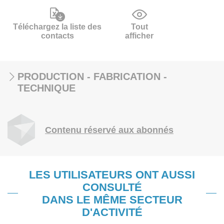
Téléchargez la liste des
Tout
contacts
afficher
PRODUCTION - FABRICATION -
TECHNIQUE
Contenu réservé aux abonnés
LES UTILISATEURS ONT AUSSI
CONSULTÉ
DANS LE MÊME SECTEUR
D'ACTIVITÉ