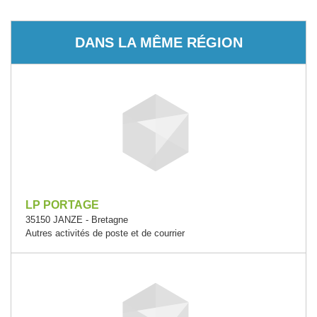
DANS LA MÊME RÉGION
LP PORTAGE
35150 JANZE - Bretagne
Autres activités de poste et de courrier