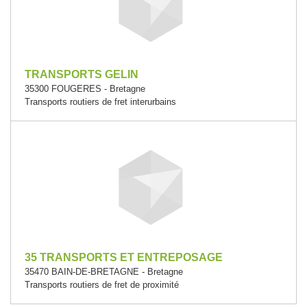
TRANSPORTS GELIN
35300 FOUGERES - Bretagne
Transports routiers de fret interurbains
35 TRANSPORTS ET ENTREPOSAGE
35470 BAIN-DE-BRETAGNE - Bretagne
Transports routiers de fret de proximité