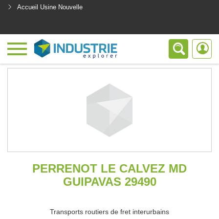
Accueil Usine Nouvelle
<
PERRENOT LE CALVEZ MD
GUIPAVAS 29490
Transports routiers de fret interurbains