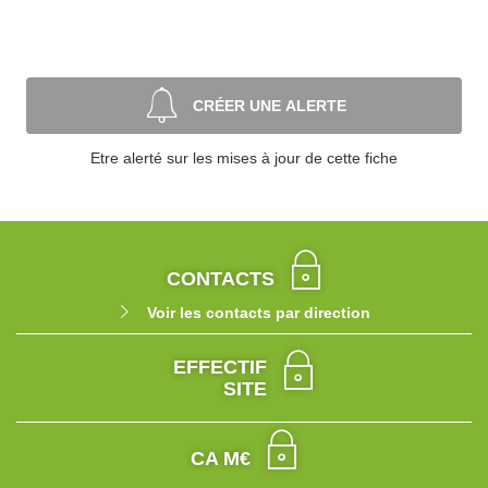
CRÉER UNE ALERTE
Etre alerté sur les mises à jour de cette fiche
CONTACTS
Voir les contacts par direction
EFFECTIF
SITE
CA M€