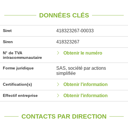
DONNÉES CLÉS
Siret
418323267-00033
Siren
418323267
N° de TVA
Obtenir le numéro
intracommunautaire
Forme juridique
SAS, société par actions
simplifiée
Certification(s)
Obtenir l'information
Effectif entreprise
Obtenir l'information
CONTACTS PAR DIRECTION