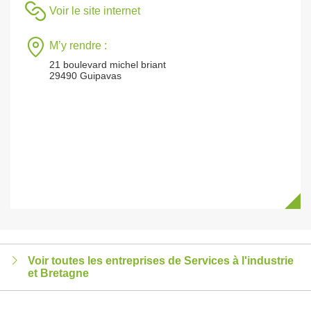
Voir le site internet
M’y rendre :
21 boulevard michel briant
29490 Guipavas
Voir toutes les entreprises de Services à l'industrie
et Bretagne