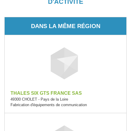
D'ACTIVITÉ
DANS LA MÊME RÉGION
THALES SIX GTS FRANCE SAS
49300 CHOLET - Pays de la Loire
Fabrication d'équipements de communication