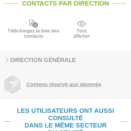
CONTACTS PAR DIRECTION
Téléchargez la liste des
Tout
contacts
afficher
DIRECTION GÉNÉRALE
Contenu réservé aux abonnés
LES UTILISATEURS ONT AUSSI
CONSULTÉ
DANS LE MÊME SECTEUR