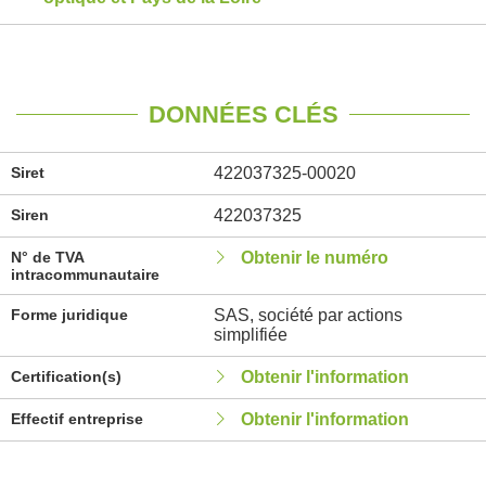
DONNÉES CLÉS
Siret
422037325-00020
Siren
422037325
N° de TVA
Obtenir le numéro
intracommunautaire
Forme juridique
SAS, société par actions
simplifiée
Certification(s)
Obtenir l'information
Effectif entreprise
Obtenir l'information