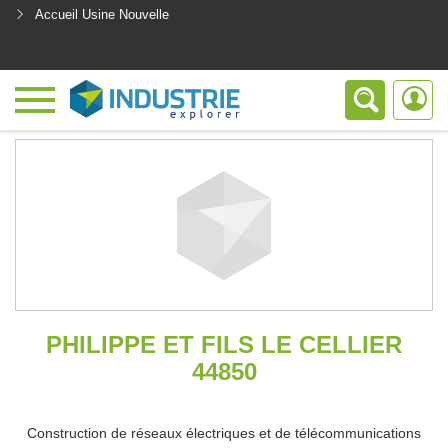
Accueil Usine Nouvelle
<
PHILIPPE ET FILS LE CELLIER
44850
Construction de réseaux électriques et de télécommunications