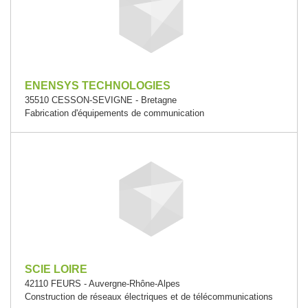
ENENSYS TECHNOLOGIES
35510 CESSON-SEVIGNE - Bretagne
Fabrication d'équipements de communication
SCIE LOIRE
42110 FEURS - Auvergne-Rhône-Alpes
Construction de réseaux électriques et de télécommunications