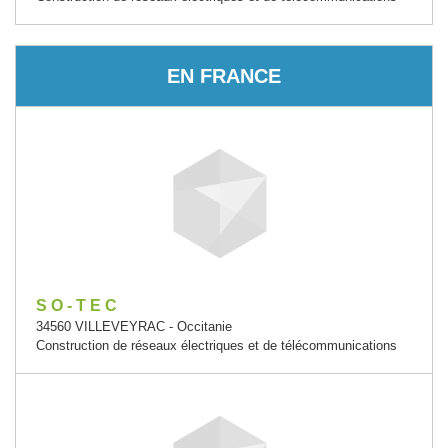
EN FRANCE
S O - T E C
34560 VILLEVEYRAC - Occitanie
Construction de réseaux électriques et de télécommunications