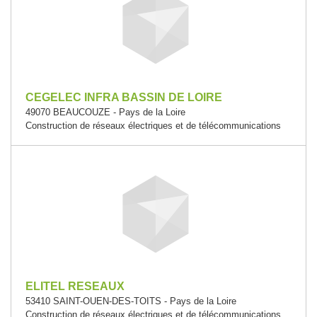
CEGELEC INFRA BASSIN DE LOIRE
49070 BEAUCOUZE - Pays de la Loire
Construction de réseaux électriques et de télécommunications
ELITEL RESEAUX
53410 SAINT-OUEN-DES-TOITS - Pays de la Loire
Construction de réseaux électriques et de télécommunications