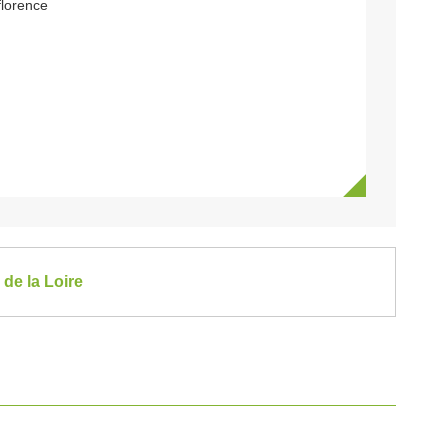
florence
 de la Loire