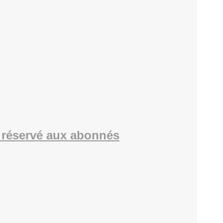
réservé aux abonnés