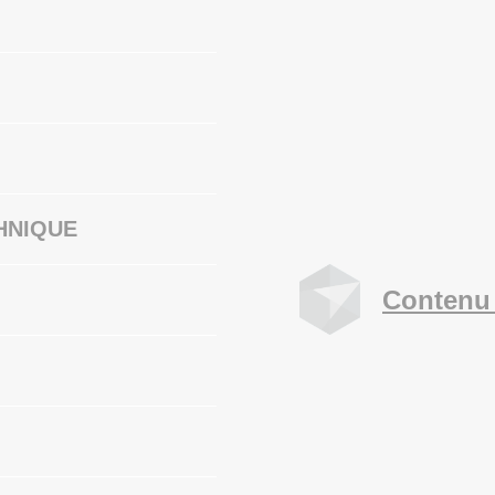
HNIQUE
Contenu 