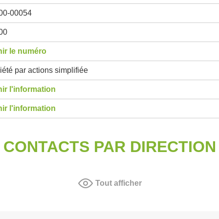
00-00054
00
ir le numéro
été par actions simplifiée
ir l'information
ir l'information
CONTACTS PAR DIRECTION
Tout afficher