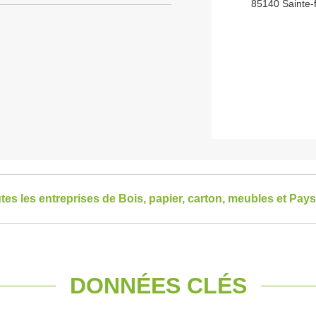
85140 Sainte-
utes les entreprises de Bois, papier, carton, meubles et Pays
DONNÉES CLÉS