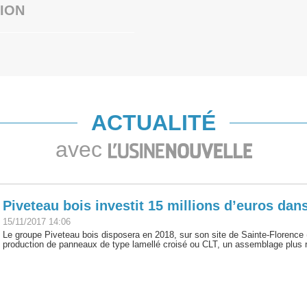
ION
ACTUALITÉ
avec
Piveteau bois investit 15 millions d’euros dan
15/11/2017 14:06
Le groupe Piveteau bois disposera en 2018, sur son site de Sainte-Florence 
production de panneaux de type lamellé croisé ou CLT, un assemblage plus r