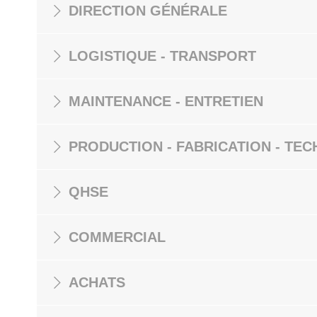
DIRECTION GÉNÉRALE
LOGISTIQUE - TRANSPORT
MAINTENANCE - ENTRETIEN
PRODUCTION - FABRICATION - TEC
QHSE
COMMERCIAL
ACHATS