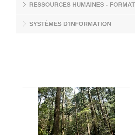
RESSOURCES HUMAINES - FORMAT
SYSTÈMES D'INFORMATION