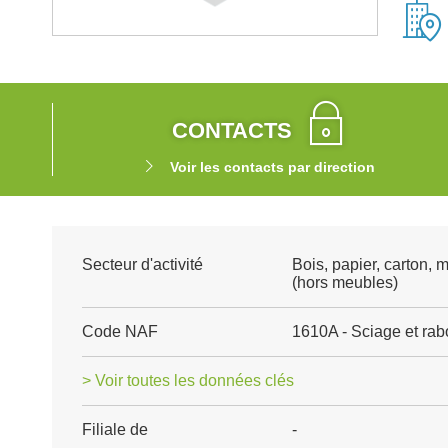
CONTACTS
Voir les contacts par direction
Secteur d'activité
Bois, papier, carton, 
(hors meubles)
Code NAF
1610A - Sciage et rab
> Voir toutes les données clés
Filiale de
-