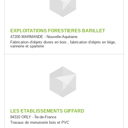
EXPLOITATIONS FORESTIERES BARILLET
47200 MARMANDE - Nouvelle-Aquitaine
Fabrication d'objets divers en bois , fabrication d'objets en liège,
vannerie et sparterie
LES ETABLISSEMENTS GIFFARD
94310 ORLY - Île-de-France
Travaux de menuiserie bois et PVC