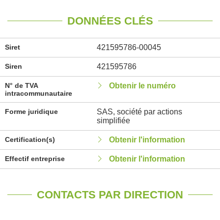
DONNÉES CLÉS
Siret
421595786-00045
Siren
421595786
N° de TVA
Obtenir le numéro
intracommunautaire
Forme juridique
SAS, société par actions
simplifiée
Certification(s)
Obtenir l'information
Effectif entreprise
Obtenir l'information
CONTACTS PAR DIRECTION