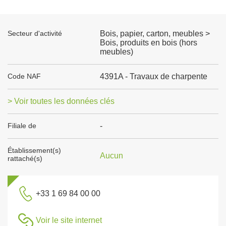
Secteur d'activité
Bois, papier, carton, meubles >
Bois, produits en bois (hors
meubles)
Code NAF
4391A - Travaux de charpente
> Voir toutes les données clés
Filiale de
-
Établissement(s)
Aucun
rattaché(s)
+33 1 69 84 00 00
Voir le site internet