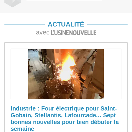
ACTUALITÉ
avec
Industrie : Four électrique pour Saint-
Gobain, Stellantis, Lafourcade... Sept
bonnes nouvelles pour bien débuter la
semaine