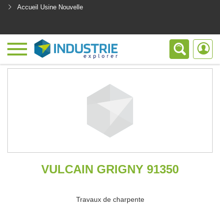
Accueil Usine Nouvelle
<
VULCAIN GRIGNY 91350
Travaux de charpente