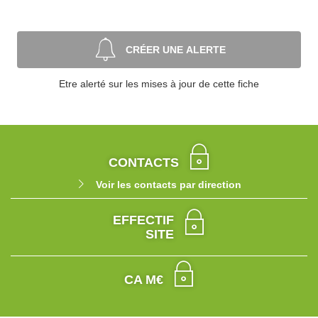
CRÉER UNE ALERTE
Etre alerté sur les mises à jour de cette fiche
CONTACTS
Voir les contacts par direction
EFFECTIF
SITE
CA M€