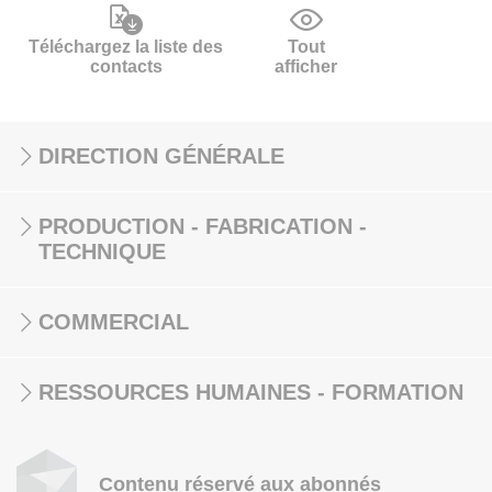
Téléchargez la liste des
Tout
contacts
afficher
DIRECTION GÉNÉRALE
PRODUCTION - FABRICATION -
TECHNIQUE
COMMERCIAL
RESSOURCES HUMAINES - FORMATION
Contenu réservé aux abonnés