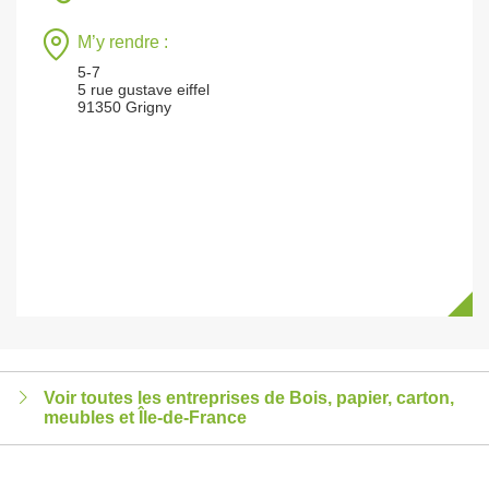
M’y rendre :
5-7
5 rue gustave eiffel
91350 Grigny
Voir toutes les entreprises de Bois, papier, carton,
meubles et Île-de-France