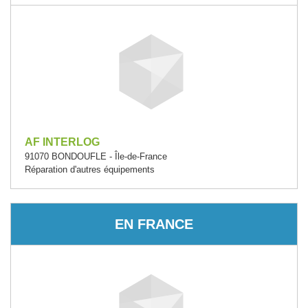
AF INTERLOG
91070 BONDOUFLE - Île-de-France
Réparation d'autres équipements
EN FRANCE