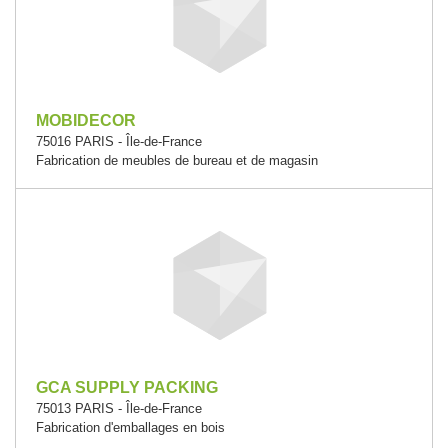
MOBIDECOR
75016 PARIS - Île-de-France
Fabrication de meubles de bureau et de magasin
GCA SUPPLY PACKING
75013 PARIS - Île-de-France
Fabrication d'emballages en bois