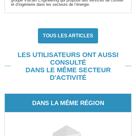
groupe Vulcain Engineering qui propose des services de conseil
et d’ingénierie dans les secteurs de l’énergie.
TOUS LES ARTICLES
LES UTILISATEURS ONT AUSSI
CONSULTÉ
DANS LE MÊME SECTEUR
D'ACTIVITÉ
DANS LA MÊME RÉGION