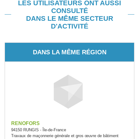
LES UTILISATEURS ONT AUSSI
CONSULTÉ
DANS LE MÊME SECTEUR
D'ACTIVITÉ
DANS LA MÊME RÉGION
RENOFORS
94150 RUNGIS - Île-de-France
Travaux de maçonnerie générale et gros œuvre de bâtiment