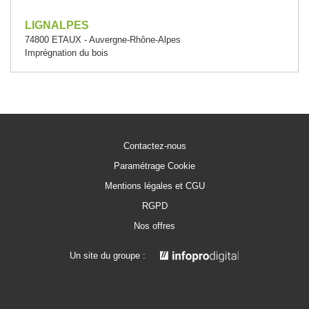
LIGNALPES
74800 ETAUX - Auvergne-Rhône-Alpes
Imprégnation du bois
Contactez-nous
Paramétrage Cookie
Mentions légales et CGU
RGPD
Nos offres
Un site du groupe :