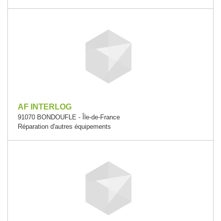
AF INTERLOG
91070 BONDOUFLE - Île-de-France
Réparation d'autres équipements