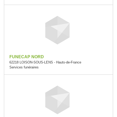
FUNECAP NORD
62218 LOISON-SOUS-LENS - Hauts-de-France
Services funéraires