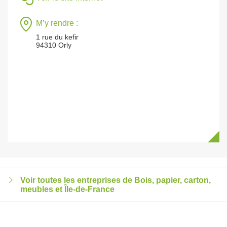
M’y rendre :
1 rue du kefir
94310 Orly
Voir toutes les entreprises de Bois, papier, carton,
meubles et Île-de-France