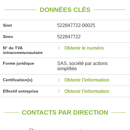
DONNÉES CLÉS
Siret
522847722-00025
Siren
522847722
N° de TVA
Obtenir le numéro
intracommunautaire
Forme juridique
SAS, société par actions
simplifiée
Certification(s)
Obtenir l'information
Effectif entreprise
Obtenir l'information
CONTACTS PAR DIRECTION