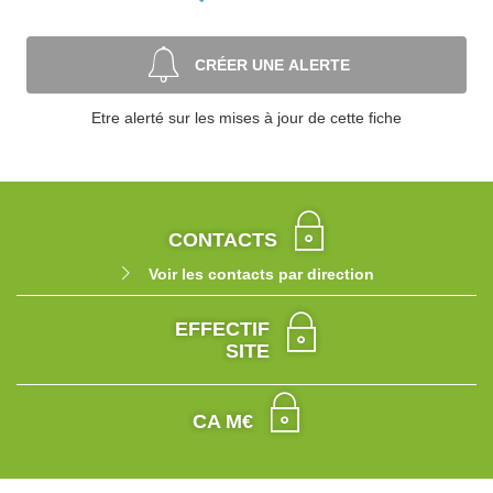
CRÉER UNE ALERTE
Etre alerté sur les mises à jour de cette fiche
CONTACTS
Voir les contacts par direction
EFFECTIF
SITE
CA M€