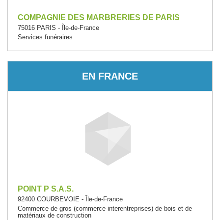
COMPAGNIE DES MARBRERIES DE PARIS
75016 PARIS - Île-de-France
Services funéraires
EN FRANCE
POINT P S.A.S.
92400 COURBEVOIE - Île-de-France
Commerce de gros (commerce interentreprises) de bois et de
matériaux de construction