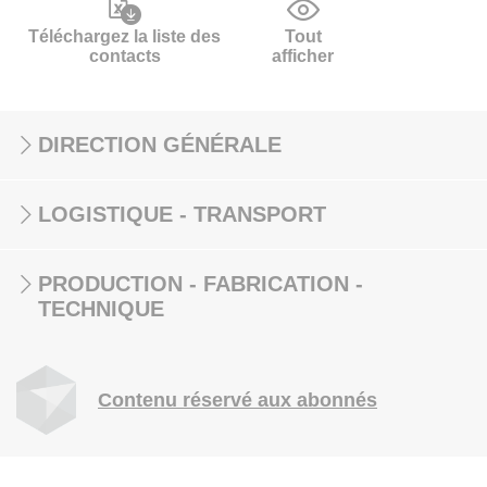
Téléchargez la liste des
Tout
contacts
afficher
DIRECTION GÉNÉRALE
LOGISTIQUE - TRANSPORT
PRODUCTION - FABRICATION -
TECHNIQUE
Contenu réservé aux abonnés