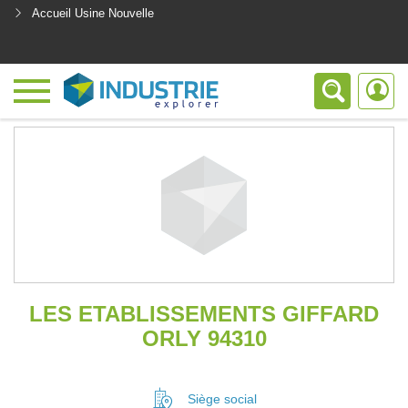
Accueil Usine Nouvelle
<
LES ETABLISSEMENTS GIFFARD
ORLY 94310
Siège social