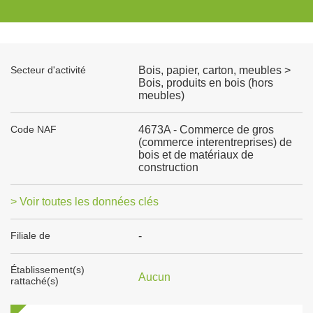
Secteur d'activité
Bois, papier, carton, meubles >
Bois, produits en bois (hors
meubles)
Code NAF
4673A - Commerce de gros
(commerce interentreprises) de
bois et de matériaux de
construction
> Voir toutes les données clés
Filiale de
-
Établissement(s)
Aucun
rattaché(s)