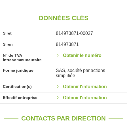
DONNÉES CLÉS
Siret
814973871-00027
Siren
814973871
N° de TVA
Obtenir le numéro
intracommunautaire
Forme juridique
SAS, société par actions
simplifiée
Certification(s)
Obtenir l'information
Effectif entreprise
Obtenir l'information
CONTACTS PAR DIRECTION