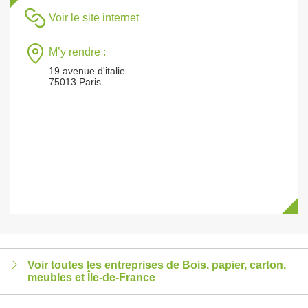
Voir le site internet
M’y rendre :
19 avenue d'italie
75013 Paris
Voir toutes les entreprises de Bois, papier, carton,
meubles et Île-de-France