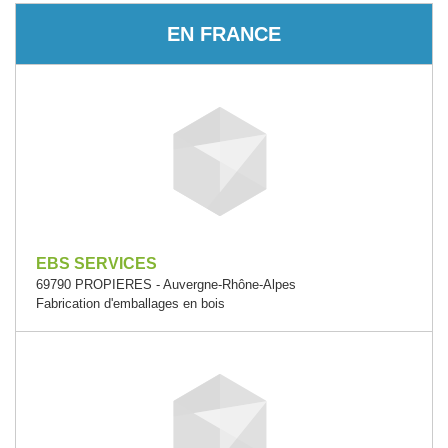
EN FRANCE
EBS SERVICES
69790 PROPIERES - Auvergne-Rhône-Alpes
Fabrication d'emballages en bois