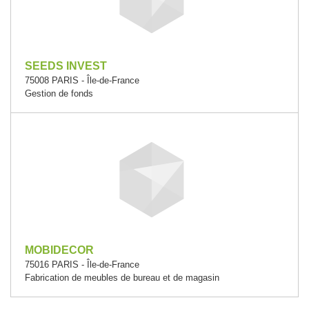
SEEDS INVEST
75008 PARIS - Île-de-France
Gestion de fonds
MOBIDECOR
75016 PARIS - Île-de-France
Fabrication de meubles de bureau et de magasin