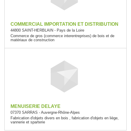
COMMERCIAL IMPORTATION ET DISTRIBUTION
44800 SAINT-HERBLAIN - Pays de la Loire
Commerce de gros (commerce interentreprises) de bois et de
matériaux de construction
MENUISERIE DELAYE
07370 SARRAS - Auvergne-Rhône-Alpes
Fabrication d'objets divers en bois , fabrication d'objets en liège,
vannerie et sparterie