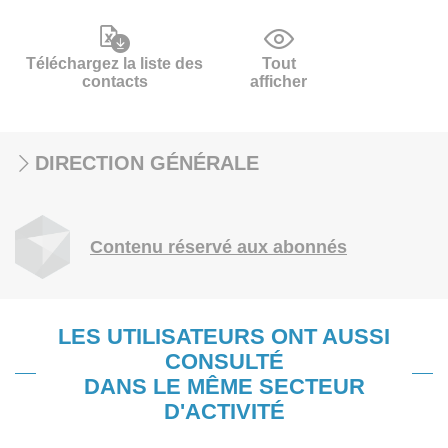
Téléchargez la liste des
Tout
contacts
afficher
DIRECTION GÉNÉRALE
Contenu réservé aux abonnés
LES UTILISATEURS ONT AUSSI
CONSULTÉ
DANS LE MÊME SECTEUR
D'ACTIVITÉ