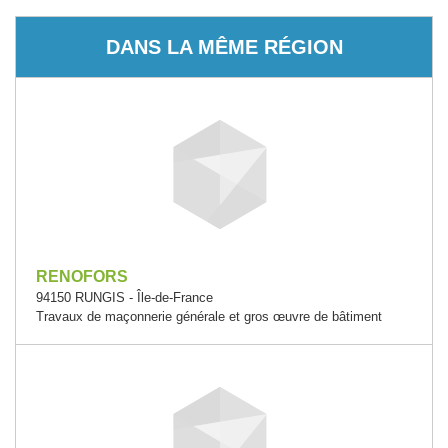
DANS LA MÊME RÉGION
RENOFORS
94150 RUNGIS - Île-de-France
Travaux de maçonnerie générale et gros œuvre de bâtiment