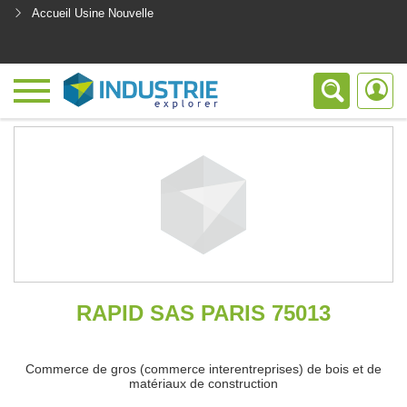
Accueil Usine Nouvelle
<
RAPID SAS PARIS 75013
Commerce de gros (commerce interentreprises) de bois et de
matériaux de construction