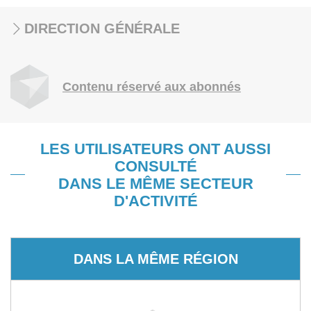
DIRECTION GÉNÉRALE
Contenu réservé aux abonnés
LES UTILISATEURS ONT AUSSI
CONSULTÉ
DANS LE MÊME SECTEUR
D'ACTIVITÉ
DANS LA MÊME RÉGION