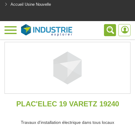
Accueil Usine Nouvelle
<
PLAC'ELEC 19 VARETZ 19240
Travaux d'installation électrique dans tous locaux