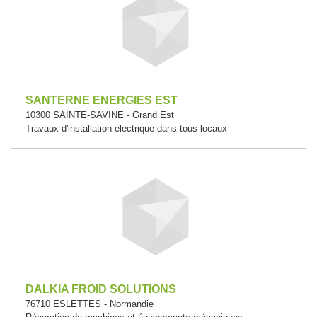
SANTERNE ENERGIES EST
10300 SAINTE-SAVINE - Grand Est
Travaux d'installation électrique dans tous locaux
DALKIA FROID SOLUTIONS
76710 ESLETTES - Normandie