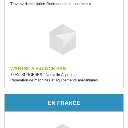
Travaux d'installation électrique dans tous locaux
WARTSILA FRANCE SAS
17700 SURGERES - Nouvelle-Aquitaine
Réparation de machines et équipements mécaniques
EN FRANCE