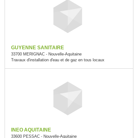
GUYENNE SANITAIRE
33700 MERIGNAC - Nouvelle-Aquitaine
Travaux d'installation d'eau et de gaz en tous locaux
INEO AQUITAINE
33600 PESSAC - Nouvelle-Aquitaine