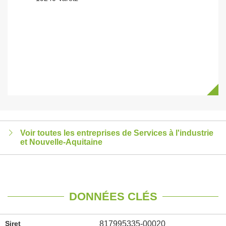
Voir toutes les entreprises de Services à l'industrie
et Nouvelle-Aquitaine
DONNÉES CLÉS
Siret
817995335-00020