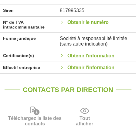
Siren
817995335
N° de TVA
Obtenir le numéro
intracommunautaire
Forme juridique
Société à responsabilité limitée
(sans autre indication)
Certification(s)
Obtenir l'information
Effectif entreprise
Obtenir l'information
CONTACTS PAR DIRECTION
Téléchargez la liste des
Tout
contacts
afficher