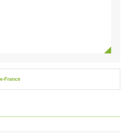
de-France