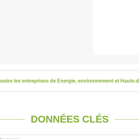
toutes les entreprises de Energie, environnement et Hauts-
DONNÉES CLÉS