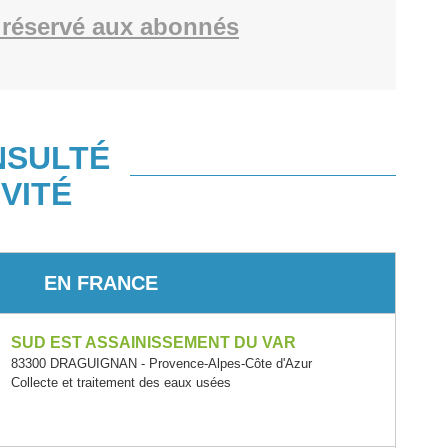
réservé aux abonnés
NSULTÉ
VITÉ
EN FRANCE
SUD EST ASSAINISSEMENT DU VAR
83300 DRAGUIGNAN - Provence-Alpes-Côte d'Azur
Collecte et traitement des eaux usées