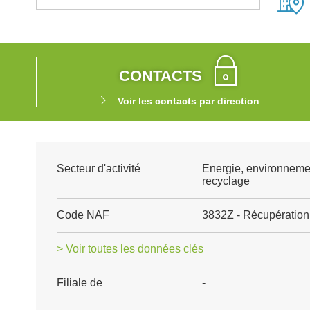
CONTACTS
Voir les contacts par direction
Secteur d'activité
Energie, environneme
recyclage
Code NAF
3832Z - Récupération 
> Voir toutes les données clés
Filiale de
-