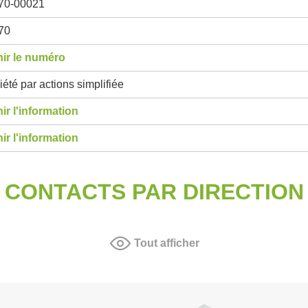
70-00021
70
ir le numéro
été par actions simplifiée
ir l'information
ir l'information
CONTACTS PAR DIRECTION
Tout afficher