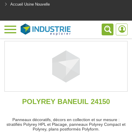
Accueil Usine Nouvelle
<
POLYREY BANEUIL 24150
Panneaux décoratifs, décors en collection et sur mesure :
stratifiés Polyrey HPL et Placage, panneaux Polyrey Compact et
Polyrey, plans postformés Polyform.