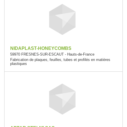
NIDAPLAST-HONEYCOMBS
59970 FRESNES-SUR-ESCAUT - Hauts-de-France
Fabrication de plaques, feuilles, tubes et profilés en matières
plastiques