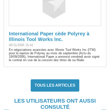
International Paper cède Polyrey à
Illinois Tool Works Inc.
06/11/2006 16:42
En négociations avancées avec Illinois Tool Works Inc (ITW)
pour la reprise de Polyrey au mois de septembre (Actu du
19/09/2006), International Paper a annoncé vendredi avoir signé
le contrat en vue de la cession des titres de sa filiale.
TOUS LES ARTICLES
LES UTILISATEURS ONT AUSSI
CONSULTÉ