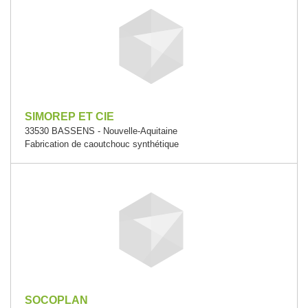
SIMOREP ET CIE
33530 BASSENS - Nouvelle-Aquitaine
Fabrication de caoutchouc synthétique
SOCOPLAN