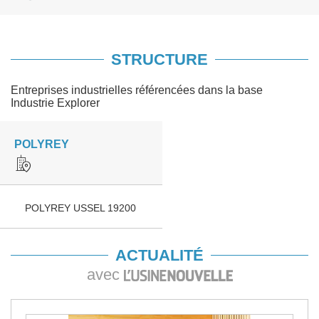
STRUCTURE
Entreprises industrielles référencées dans la base
Industrie Explorer
POLYREY
POLYREY USSEL 19200
ACTUALITÉ
avec