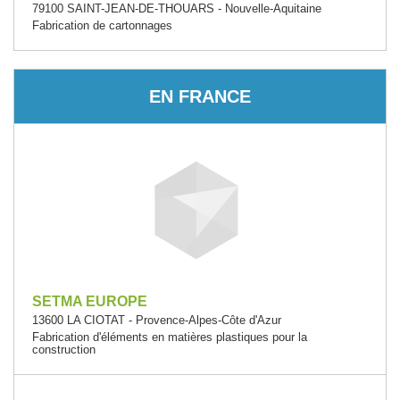
79100 SAINT-JEAN-DE-THOUARS - Nouvelle-Aquitaine
Fabrication de cartonnages
EN FRANCE
SETMA EUROPE
13600 LA CIOTAT - Provence-Alpes-Côte d'Azur
Fabrication d'éléments en matières plastiques pour la
construction