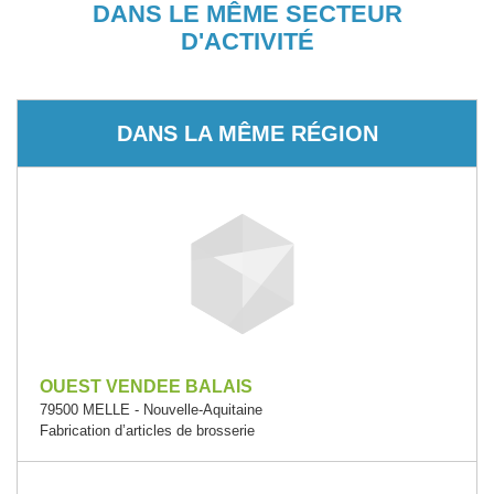
DANS LE MÊME SECTEUR
D'ACTIVITÉ
DANS LA MÊME RÉGION
OUEST VENDEE BALAIS
79500 MELLE - Nouvelle-Aquitaine
Fabrication d’articles de brosserie