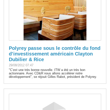
Polyrey passe sous le contrôle du fond
d’investissement américain Clayton
Dubilier & Rice
29/08/2012 07:47
"C’est une très bonne nouvelle. ITW a été un très bon
actionnaire. Avec CD&R nous allons accélérer notre
développement", se réjouit Gilles Rabot, président de Polyrey.