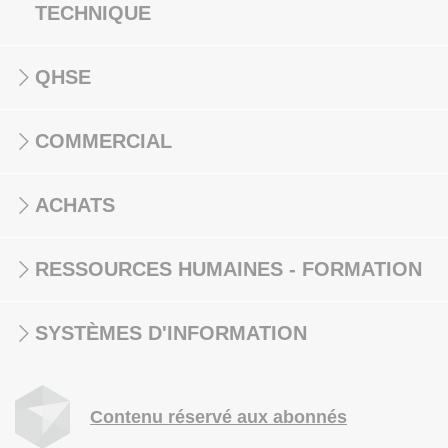
TECHNIQUE
QHSE
COMMERCIAL
ACHATS
RESSOURCES HUMAINES - FORMATION
SYSTÈMES D'INFORMATION
Contenu réservé aux abonnés