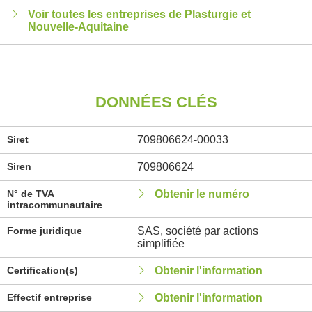
Voir toutes les entreprises de Plasturgie et
Nouvelle-Aquitaine
DONNÉES CLÉS
Siret
709806624-00033
Siren
709806624
N° de TVA
Obtenir le numéro
intracommunautaire
Forme juridique
SAS, société par actions
simplifiée
Certification(s)
Obtenir l'information
Effectif entreprise
Obtenir l'information