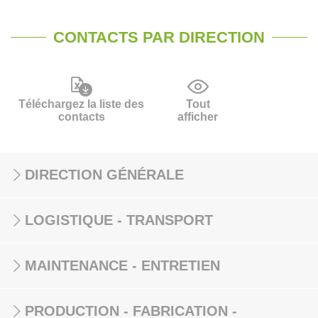
CONTACTS PAR DIRECTION
Téléchargez la liste des
Tout
contacts
afficher
DIRECTION GÉNÉRALE
LOGISTIQUE - TRANSPORT
MAINTENANCE - ENTRETIEN
PRODUCTION - FABRICATION -