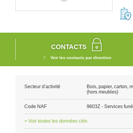
CONTACTS
Voir les contacts par direction
Secteur d'activité
Bois, papier, carton, 
(hors meubles)
Code NAF
9603Z - Services funé
> Voir toutes les données clés