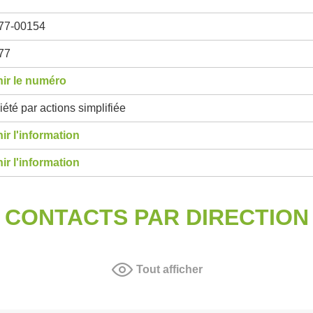
77-00154
77
ir le numéro
été par actions simplifiée
ir l'information
ir l'information
CONTACTS PAR DIRECTION
Tout afficher