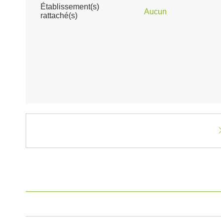
Établissement(s)
Aucun
rattaché(s)