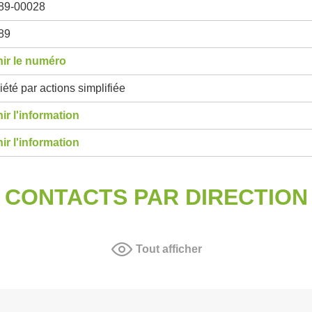
89-00028
89
ir le numéro
été par actions simplifiée
ir l'information
ir l'information
CONTACTS PAR DIRECTION
Tout afficher