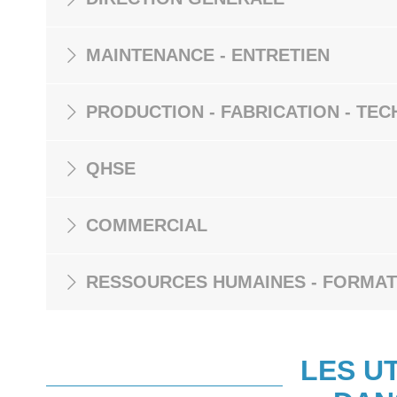
MAINTENANCE - ENTRETIEN
PRODUCTION - FABRICATION - TEC
QHSE
COMMERCIAL
RESSOURCES HUMAINES - FORMAT
LES U