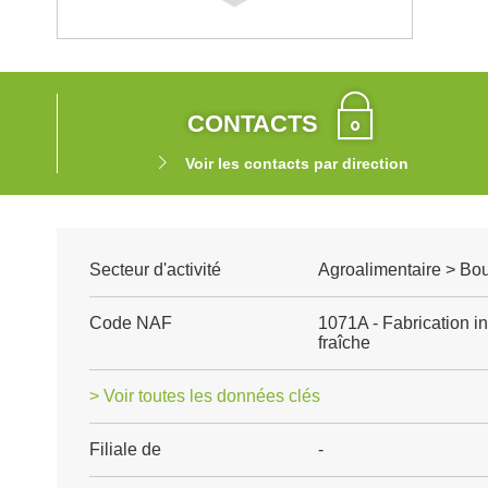
CONTACTS
Voir les contacts par direction
Secteur d'activité
Agroalimentaire > Boul
Code NAF
1071A - Fabrication in
fraîche
> Voir toutes les données clés
Filiale de
-