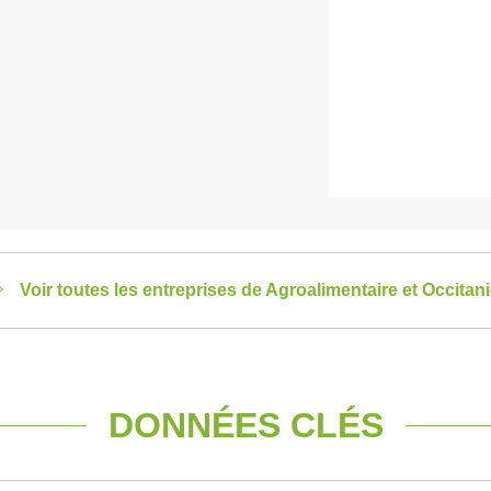
Voir toutes les entreprises de Agroalimentaire et Occitan
DONNÉES CLÉS