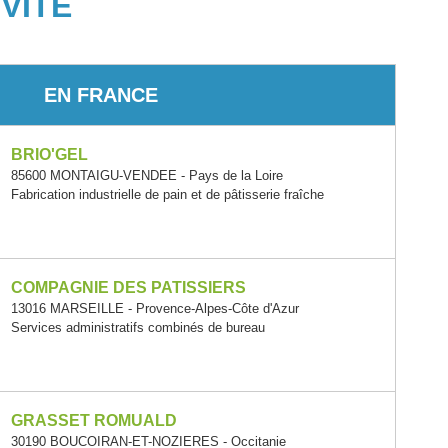
VITÉ
EN FRANCE
BRIO'GEL
85600 MONTAIGU-VENDEE - Pays de la Loire
Fabrication industrielle de pain et de pâtisserie fraîche
COMPAGNIE DES PATISSIERS
13016 MARSEILLE - Provence-Alpes-Côte d'Azur
Services administratifs combinés de bureau
GRASSET ROMUALD
30190 BOUCOIRAN-ET-NOZIERES - Occitanie