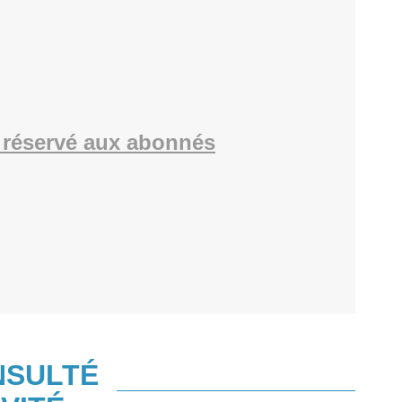
réservé aux abonnés
NSULTÉ