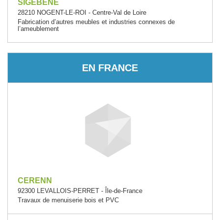
SIGEBENE
28210 NOGENT-LE-ROI - Centre-Val de Loire
Fabrication d’autres meubles et industries connexes de
l’ameublement
EN FRANCE
CERENN
92300 LEVALLOIS-PERRET - Île-de-France
Travaux de menuiserie bois et PVC