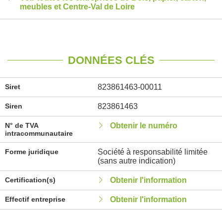
meubles et Centre-Val de Loire
DONNÉES CLÉS
Siret
823861463-00011
Siren
823861463
N° de TVA
Obtenir le numéro
intracommunautaire
Forme juridique
Société à responsabilité limitée
(sans autre indication)
Certification(s)
Obtenir l'information
Effectif entreprise
Obtenir l'information