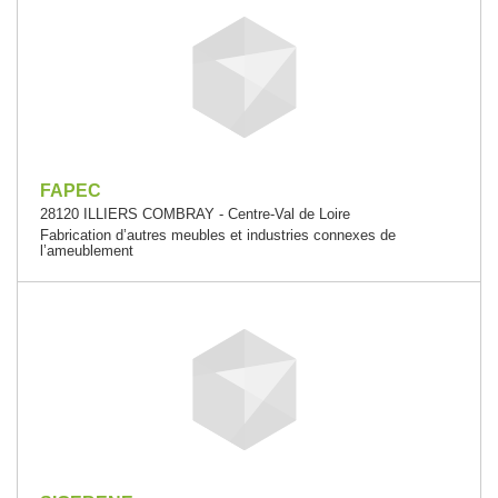
FAPEC
28120 ILLIERS COMBRAY - Centre-Val de Loire
Fabrication d’autres meubles et industries connexes de
l’ameublement