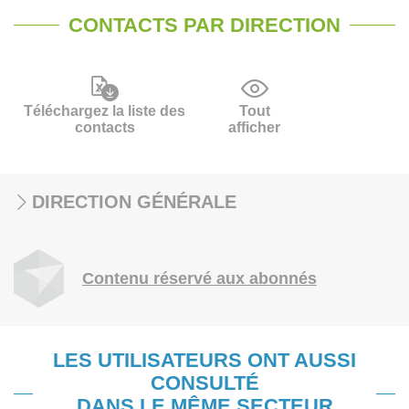
CONTACTS PAR DIRECTION
Téléchargez la liste des
Tout
contacts
afficher
DIRECTION GÉNÉRALE
Contenu réservé aux abonnés
LES UTILISATEURS ONT AUSSI
CONSULTÉ
DANS LE MÊME SECTEUR