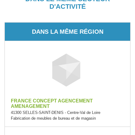
D'ACTIVITÉ
DANS LA MÊME RÉGION
FRANCE CONCEPT AGENCEMENT
AMENAGEMENT
41300 SELLES-SAINT-DENIS - Centre-Val de Loire
Fabrication de meubles de bureau et de magasin