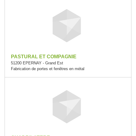
PASTURAL ET COMPAGNIE
51200 EPERNAY - Grand Est
Fabrication de portes et fenêtres en métal