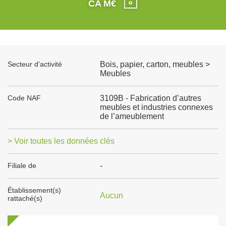
CA M€
Secteur d'activité
Bois, papier, carton, meubles >
Meubles
Code NAF
3109B - Fabrication d’autres
meubles et industries connexes
de l’ameublement
> Voir toutes les données clés
Filiale de
-
Établissement(s)
Aucun
rattaché(s)