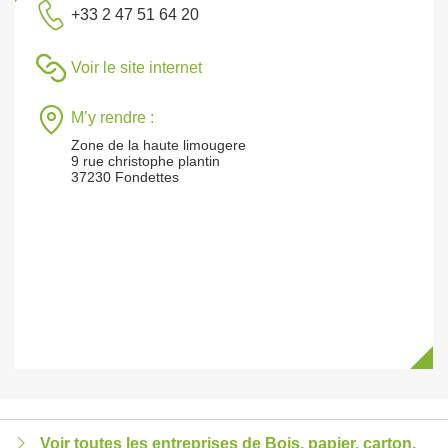
+33 2 47 51 64 20
Voir le site internet
M’y rendre :
Zone de la haute limougere
9 rue christophe plantin
37230 Fondettes
Voir toutes les entreprises de Bois, papier, carton,