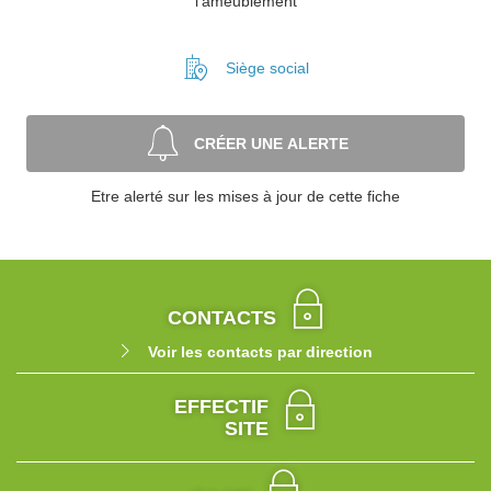
l’ameublement
Siège social
CRÉER UNE ALERTE
Etre alerté sur les mises à jour de cette fiche
CONTACTS
Voir les contacts par direction
EFFECTIF
SITE