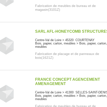
Fabrication de meubles de bureau et de
magasin(3101Z)
SARL AFL-HONEYCOMB STRUCTURE
Centre-Val de Loire > 45320 COURTENAY
Bois, papier, carton, meubles > Bois, papier, carton
meubles
Fabrication de placage et de panneaux de
bois(1621Z)
FRANCE CONCEPT AGENCEMENT
AMENAGEMENT
Centre-Val de Loire > 41300 SELLES-SAINT-DENI
Bois, papier, carton, meubles > Bois, papier, carton
meubles
Fabrication de meubles de bureau et de