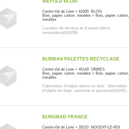
WEFOLD BLOIS
Centre-Val de Loire > 41000 BLOIS
Bois, papier, carton, meubles > Bois, papier, carton
meubles
Location de terrains et d'autres biens
immobiliers(6820B)
BURBAN PALETTES RECYCLAGE
Centre-Val de Loire > 45140 ORMES
Bois, papier, carton, meubles > Bois, papier, carton
meubles
Fabrication d'objets divers en bois , fabrication
d'objets en liège, vannerie et sparterie(1629Z)
BURGBAD FRANCE
Centre-Val de Loire > 28210 NOGENT-LE-ROI