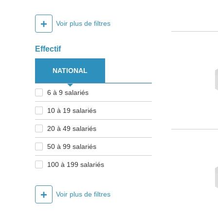
+
Voir plus de filtres
Effectif
NATIONAL
6 à 9 salariés
10 à 19 salariés
20 à 49 salariés
50 à 99 salariés
100 à 199 salariés
+
Voir plus de filtres