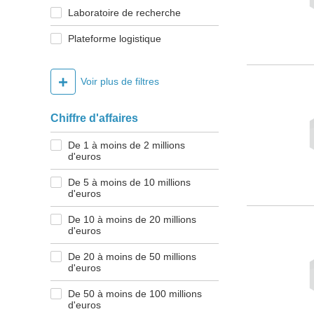
Laboratoire de recherche
Plateforme logistique
+
Voir plus de filtres
Chiffre d'affaires
De 1 à moins de 2 millions
d'euros
De 5 à moins de 10 millions
d'euros
De 10 à moins de 20 millions
d'euros
De 20 à moins de 50 millions
d'euros
De 50 à moins de 100 millions
d'euros