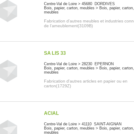
Centre-Val de Loire > 45680 DORDIVES
Bois, papier, carton, meubles > Bois, papier, carton
meubles
Fabrication d’autres meubles et industries con
de l’ameublement(3109B)
SA LIS 33
Centre-Val de Loire > 28230 EPERNON
Bois, papier, carton, meubles > Bois, papier, carton
meubles
Fabrication d'autres articles en papier ou en
carton(1729Z)
ACIAL
Centre-Val de Loire > 41110 SAINT-AIGNAN
Bois, papier, carton, meubles > Bois, papier, carton
meubles