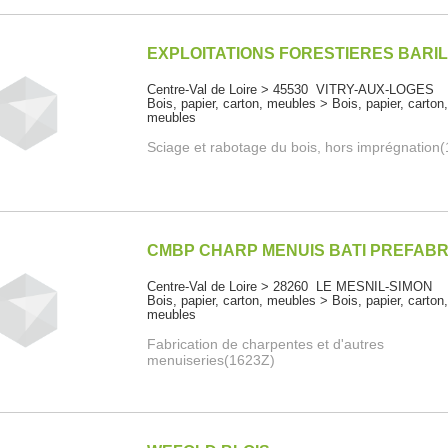
EXPLOITATIONS FORESTIERES BARI
Centre-Val de Loire > 45530 VITRY-AUX-LOGES
Bois, papier, carton, meubles > Bois, papier, carton
meubles
Sciage et rabotage du bois, hors imprégnation
CMBP CHARP MENUIS BATI PREFAB
Centre-Val de Loire > 28260 LE MESNIL-SIMON
Bois, papier, carton, meubles > Bois, papier, carton
meubles
Fabrication de charpentes et d'autres
menuiseries(1623Z)