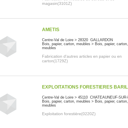
magasin(3101Z)
AMETIS
Centre-Val de Loire > 28320 GALLARDON
Bois, papier, carton, meubles > Bois, papier, carton
meubles
Fabrication d'autres articles en papier ou en
carton(1729Z)
EXPLOITATIONS FORESTIERES BARI
Centre-Val de Loire > 45110 CHATEAUNEUF-SUR
Bois, papier, carton, meubles > Bois, papier, carton
meubles
Exploitation forestière(0220Z)