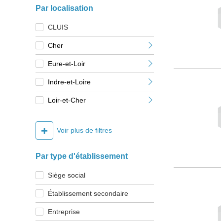
Par localisation
CLUIS
Cher
Eure-et-Loir
Indre-et-Loire
Loir-et-Cher
+
Voir plus de filtres
Par type d'établissement
Siège social
Établissement secondaire
Entreprise