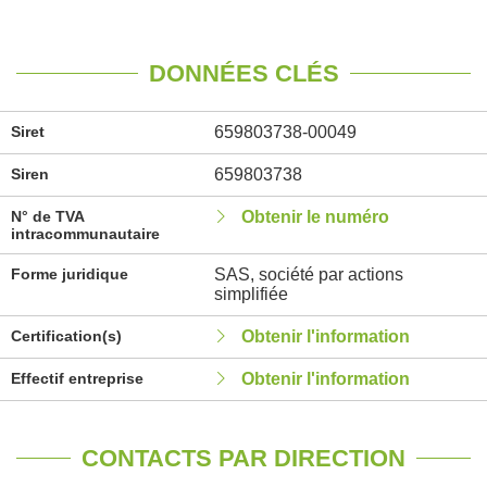
DONNÉES CLÉS
Siret
659803738-00049
Siren
659803738
N° de TVA
Obtenir le numéro
intracommunautaire
Forme juridique
SAS, société par actions
simplifiée
Certification(s)
Obtenir l'information
Effectif entreprise
Obtenir l'information
CONTACTS PAR DIRECTION