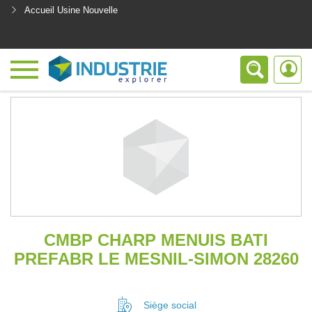
Accueil Usine Nouvelle
<
CMBP CHARP MENUIS BATI
PREFABR LE MESNIL-SIMON 28260
Siège social