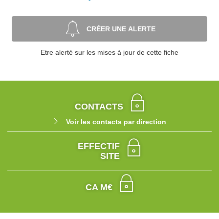
CRÉER UNE ALERTE
Etre alerté sur les mises à jour de cette fiche
CONTACTS
Voir les contacts par direction
EFFECTIF
SITE
CA M€