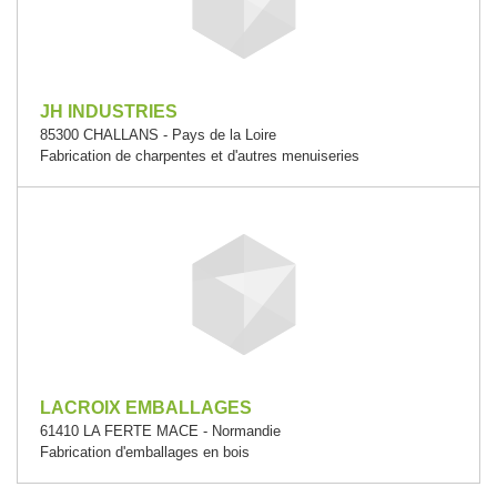
JH INDUSTRIES
85300 CHALLANS - Pays de la Loire
Fabrication de charpentes et d'autres menuiseries
LACROIX EMBALLAGES
61410 LA FERTE MACE - Normandie
Fabrication d'emballages en bois