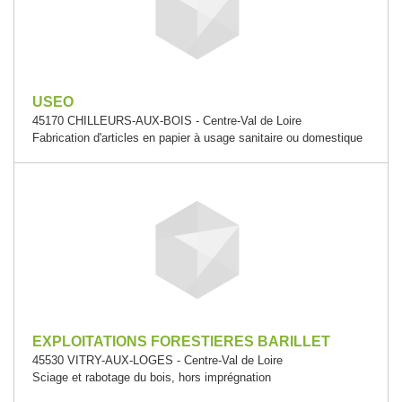
USEO
45170 CHILLEURS-AUX-BOIS - Centre-Val de Loire
Fabrication d'articles en papier à usage sanitaire ou domestique
EXPLOITATIONS FORESTIERES BARILLET
45530 VITRY-AUX-LOGES - Centre-Val de Loire
Sciage et rabotage du bois, hors imprégnation