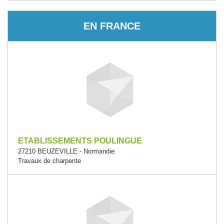
EN FRANCE
ETABLISSEMENTS POULINGUE
27210 BEUZEVILLE - Normandie
Travaux de charpente