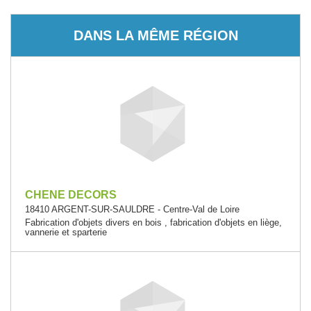
DANS LA MÊME RÉGION
CHENE DECORS
18410 ARGENT-SUR-SAULDRE - Centre-Val de Loire
Fabrication d'objets divers en bois , fabrication d'objets en liège,
vannerie et sparterie