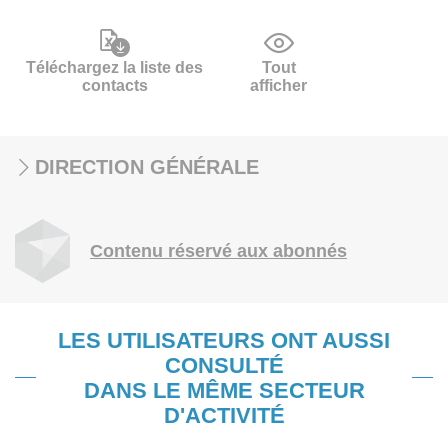
Téléchargez la liste des
Tout
contacts
afficher
DIRECTION GÉNÉRALE
Contenu réservé aux abonnés
LES UTILISATEURS ONT AUSSI
CONSULTÉ
DANS LE MÊME SECTEUR
D'ACTIVITÉ