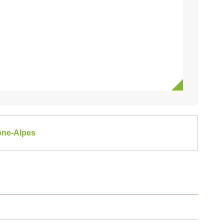
hône-Alpes