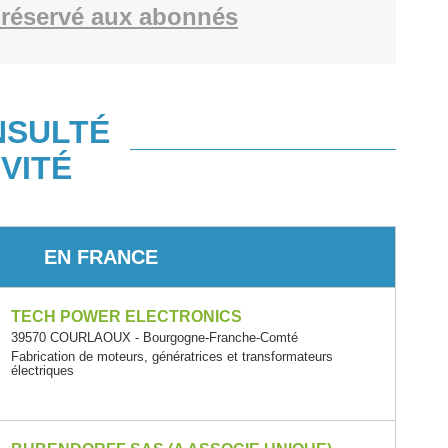
réservé aux abonnés
NSULTÉ
VITÉ
EN FRANCE
TECH POWER ELECTRONICS
39570 COURLAOUX - Bourgogne-Franche-Comté
Fabrication de moteurs, génératrices et transformateurs
électriques