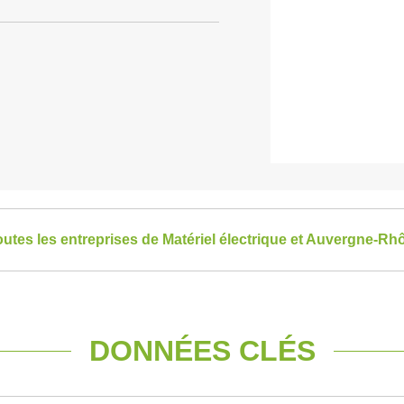
toutes les entreprises de Matériel électrique et Auvergne-R
DONNÉES CLÉS