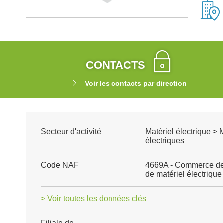
CONTACTS
Voir les contacts par direction
Secteur d'activité
Matériel électrique > 
électriques
Code NAF
4669A - Commerce de 
de matériel électrique
> Voir toutes les données clés
Filiale de
-