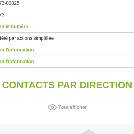
73-00025
73
ir le numéro
été par actions simplifiée
ir l'information
ir l'information
CONTACTS PAR DIRECTION
Tout afficher