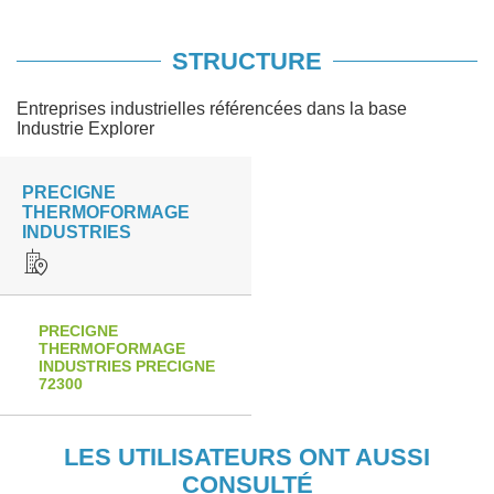
STRUCTURE
Entreprises industrielles référencées dans la base
Industrie Explorer
PRECIGNE
THERMOFORMAGE
INDUSTRIES
PRECIGNE
THERMOFORMAGE
INDUSTRIES PRECIGNE
72300
LES UTILISATEURS ONT AUSSI
CONSULTÉ