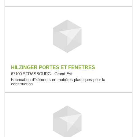
HILZINGER PORTES ET FENETRES
67100 STRASBOURG - Grand Est
Fabrication d'éléments en matières plastiques pour la
construction