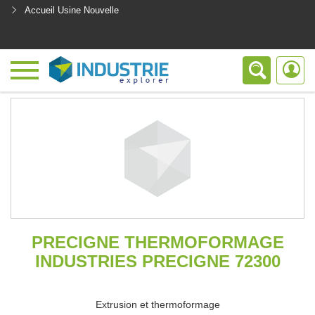
Accueil Usine Nouvelle
<
PRECIGNE THERMOFORMAGE
INDUSTRIES PRECIGNE 72300
Extrusion et thermoformage