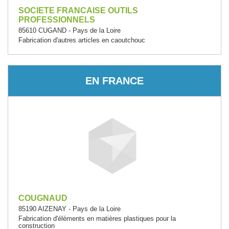
SOCIETE FRANCAISE OUTILS
PROFESSIONNELS
85610 CUGAND - Pays de la Loire
Fabrication d'autres articles en caoutchouc
EN FRANCE
COUGNAUD
85190 AIZENAY - Pays de la Loire
Fabrication d'éléments en matières plastiques pour la
construction