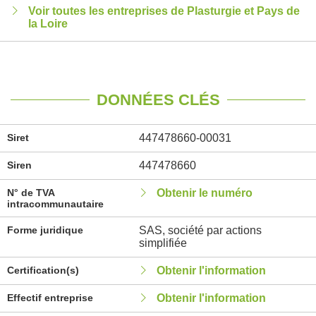
Voir toutes les entreprises de Plasturgie et Pays de
la Loire
DONNÉES CLÉS
Siret
447478660-00031
Siren
447478660
N° de TVA
Obtenir le numéro
intracommunautaire
Forme juridique
SAS, société par actions
simplifiée
Certification(s)
Obtenir l'information
Effectif entreprise
Obtenir l'information