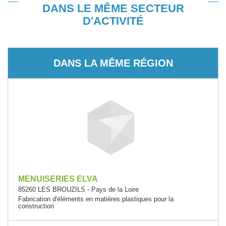
DANS LE MÊME SECTEUR
D'ACTIVITÉ
DANS LA MÊME RÉGION
MENUISERIES ELVA
85260 LES BROUZILS - Pays de la Loire
Fabrication d'éléments en matières plastiques pour la
construction