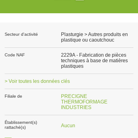
Secteur d'activité
Plasturgie > Autres produits en
plastique ou caoutchouc
Code NAF
2229A - Fabrication de pièces
techniques à base de matières
plastiques
> Voir toutes les données clés
Filiale de
PRECIGNE
THERMOFORMAGE
INDUSTRIES
Établissement(s)
Aucun
rattaché(s)