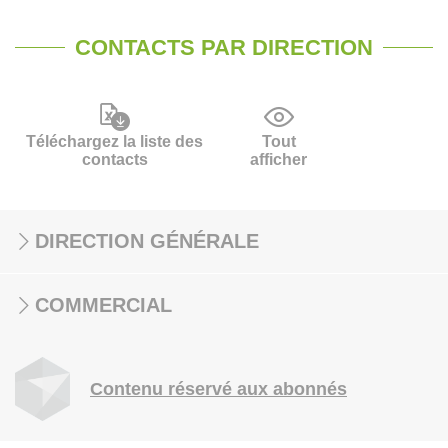
CONTACTS PAR DIRECTION
Téléchargez la liste des
Tout
contacts
afficher
DIRECTION GÉNÉRALE
COMMERCIAL
Contenu réservé aux abonnés