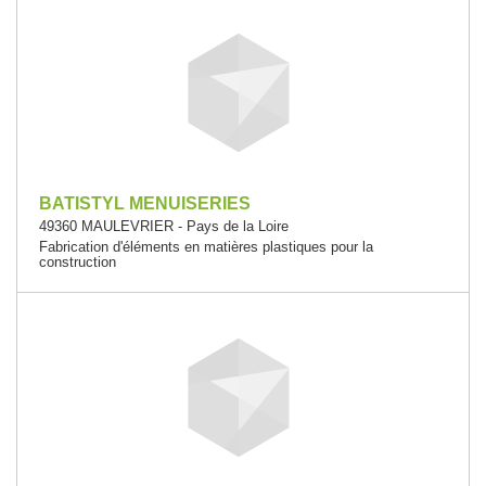
BATISTYL MENUISERIES
49360 MAULEVRIER - Pays de la Loire
Fabrication d'éléments en matières plastiques pour la
construction