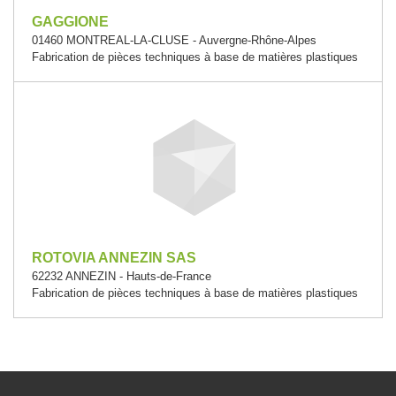
GAGGIONE
01460 MONTREAL-LA-CLUSE - Auvergne-Rhône-Alpes
Fabrication de pièces techniques à base de matières plastiques
ROTOVIA ANNEZIN SAS
62232 ANNEZIN - Hauts-de-France
Fabrication de pièces techniques à base de matières plastiques