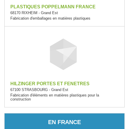
PLASTIQUES POPPELMANN FRANCE
68170 RIXHEIM - Grand Est
Fabrication d'emballages en matières plastiques
HILZINGER PORTES ET FENETRES
67100 STRASBOURG - Grand Est
Fabrication d'éléments en matières plastiques pour la
construction
EN FRANCE