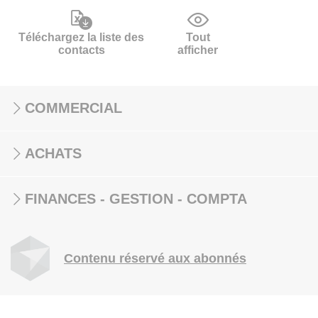
Téléchargez la liste des
Tout
contacts
afficher
COMMERCIAL
ACHATS
FINANCES - GESTION - COMPTA
Contenu réservé aux abonnés