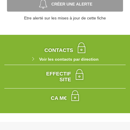
CRÉER UNE ALERTE
Etre alerté sur les mises à jour de cette fiche
CONTACTS
Voir les contacts par direction
EFFECTIF
SITE
CA M€