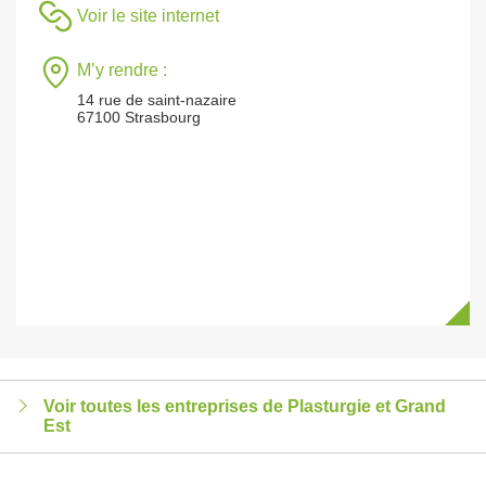
Voir le site internet
M’y rendre :
14 rue de saint-nazaire
67100 Strasbourg
Voir toutes les entreprises de Plasturgie et Grand
Est