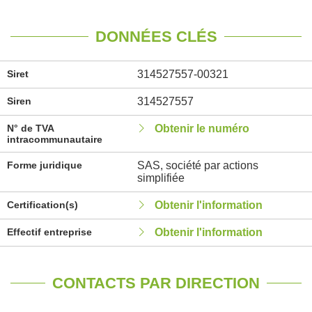
DONNÉES CLÉS
Siret
314527557-00321
Siren
314527557
N° de TVA
Obtenir le numéro
intracommunautaire
Forme juridique
SAS, société par actions
simplifiée
Certification(s)
Obtenir l'information
Effectif entreprise
Obtenir l'information
CONTACTS PAR DIRECTION