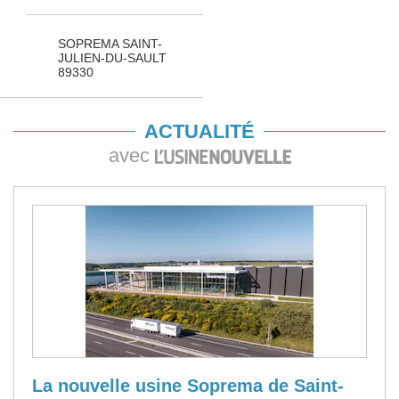
SOPREMA SAINT-
JULIEN-DU-SAULT
89330
ACTUALITÉ
avec
La nouvelle usine Soprema de Saint-