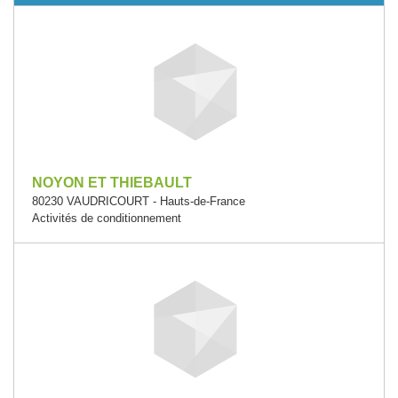
NOYON ET THIEBAULT
80230 VAUDRICOURT - Hauts-de-France
Activités de conditionnement