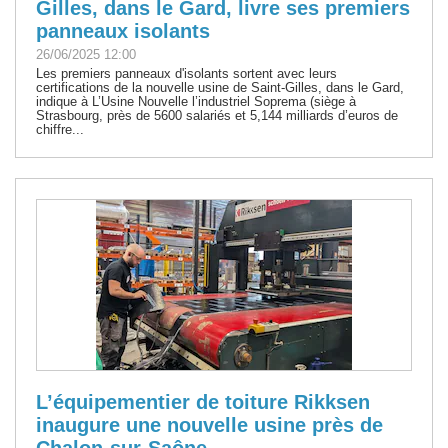
Gilles, dans le Gard, livre ses premiers
panneaux isolants
26/06/2025 12:00
Les premiers panneaux d'isolants sortent avec leurs
certifications de la nouvelle usine de Saint-Gilles, dans le Gard,
indique à L’Usine Nouvelle l’industriel Soprema (siège à
Strasbourg, près de 5600 salariés et 5,144 milliards d’euros de
chiffre...
L’équipementier de toiture Rikksen
inaugure une nouvelle usine près de
Chalon-sur-Saône