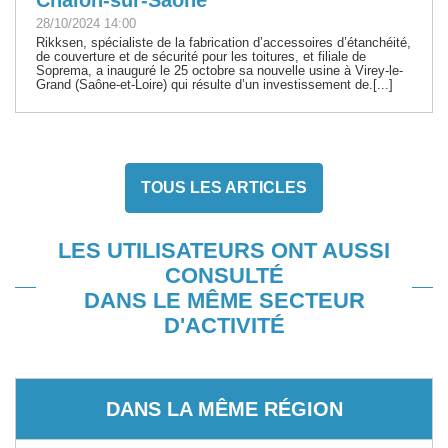
28/10/2024 14:00
Rikksen, spécialiste de la fabrication d’accessoires d’étanchéité,
de couverture et de sécurité pour les toitures, et filiale de
Soprema, a inauguré le 25 octobre sa nouvelle usine à Virey-le-
Grand (Saône-et-Loire) qui résulte d’un investissement de.[...]
TOUS LES ARTICLES
LES UTILISATEURS ONT AUSSI
CONSULTÉ
DANS LE MÊME SECTEUR
D'ACTIVITÉ
DANS LA MÊME RÉGION