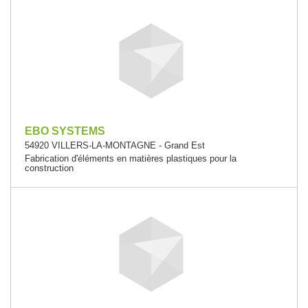
EBO SYSTEMS
54920 VILLERS-LA-MONTAGNE - Grand Est
Fabrication d'éléments en matières plastiques pour la
construction