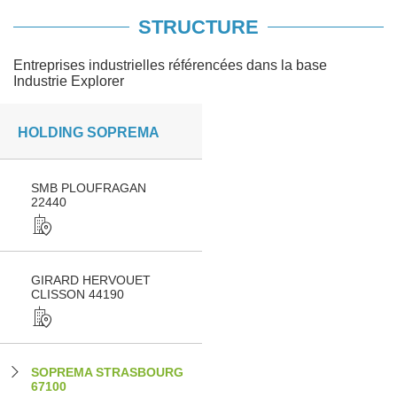
STRUCTURE
Entreprises industrielles référencées dans la base
Industrie Explorer
HOLDING SOPREMA
SMB PLOUFRAGAN
22440
GIRARD HERVOUET
CLISSON 44190
SOPREMA STRASBOURG
67100