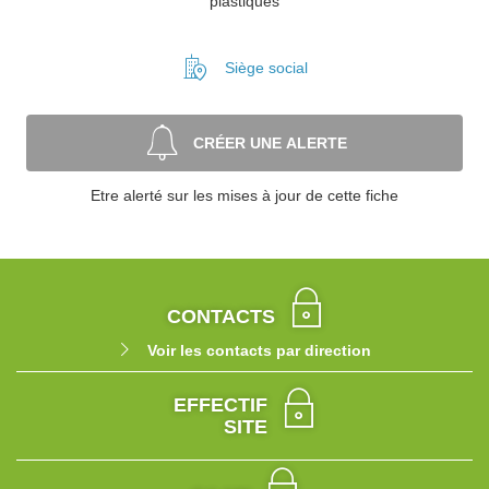
plastiques
Siège social
CRÉER UNE ALERTE
Etre alerté sur les mises à jour de cette fiche
CONTACTS
Voir les contacts par direction
EFFECTIF
SITE