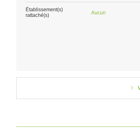
Établissement(s)
Aucun
rattaché(s)