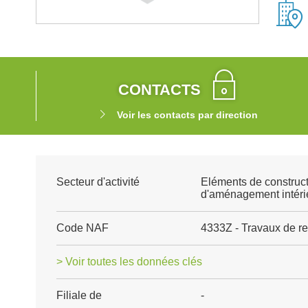
CONTACTS
Voir les contacts par direction
Secteur d'activité
Eléments de construct
d'aménagement intéri
Code NAF
4333Z - Travaux de re
> Voir toutes les données clés
Filiale de
-