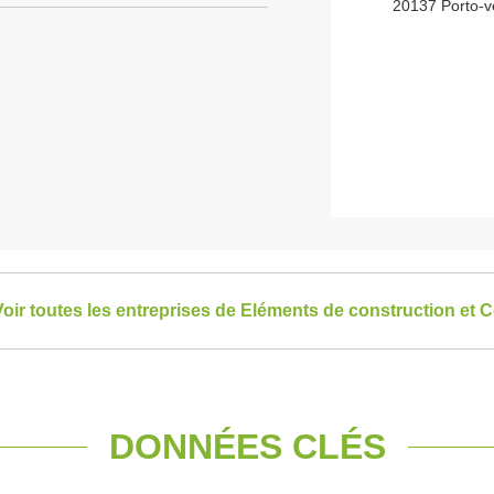
20137 Porto-v
Voir toutes les entreprises de Eléments de construction et 
DONNÉES CLÉS