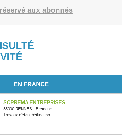
réservé aux abonnés
NSULTÉ
VITÉ
EN FRANCE
SOPREMA ENTREPRISES
35000 RENNES - Bretagne
Travaux d'étanchéification