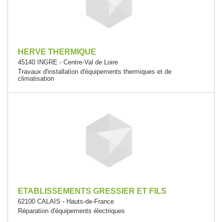
HERVE THERMIQUE
45140 INGRE - Centre-Val de Loire
Travaux d'installation d'équipements thermiques et de
climatisation
ETABLISSEMENTS GRESSIER ET FILS
62100 CALAIS - Hauts-de-France
Réparation d'équipements électriques