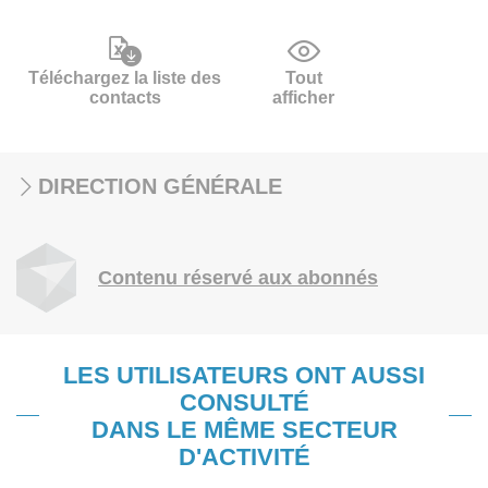
Téléchargez la liste des
Tout
contacts
afficher
DIRECTION GÉNÉRALE
Contenu réservé aux abonnés
LES UTILISATEURS ONT AUSSI
CONSULTÉ
DANS LE MÊME SECTEUR
D'ACTIVITÉ