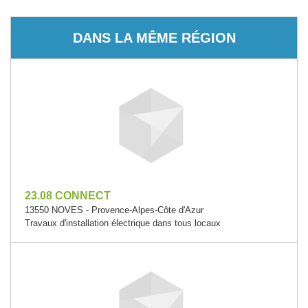
DANS LA MÊME RÉGION
23.08 CONNECT
13550 NOVES - Provence-Alpes-Côte d'Azur
Travaux d'installation électrique dans tous locaux