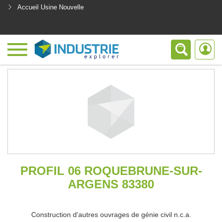
Accueil Usine Nouvelle
<
PROFIL 06 ROQUEBRUNE-SUR-
ARGENS 83380
Construction d'autres ouvrages de génie civil n.c.a.