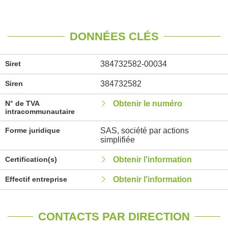
DONNÉES CLÉS
Siret
384732582-00034
Siren
384732582
N° de TVA
Obtenir le numéro
intracommunautaire
Forme juridique
SAS, société par actions
simplifiée
Certification(s)
Obtenir l'information
Effectif entreprise
Obtenir l'information
CONTACTS PAR DIRECTION