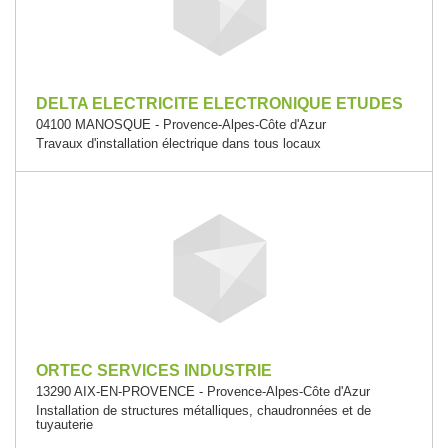
DELTA ELECTRICITE ELECTRONIQUE ETUDES
04100 MANOSQUE - Provence-Alpes-Côte d'Azur
Travaux d'installation électrique dans tous locaux
ORTEC SERVICES INDUSTRIE
13290 AIX-EN-PROVENCE - Provence-Alpes-Côte d'Azur
Installation de structures métalliques, chaudronnées et de
tuyauterie