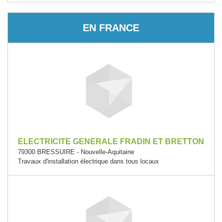
EN FRANCE
ELECTRICITE GENERALE FRADIN ET BRETTON
79300 BRESSUIRE - Nouvelle-Aquitaine
Travaux d'installation électrique dans tous locaux