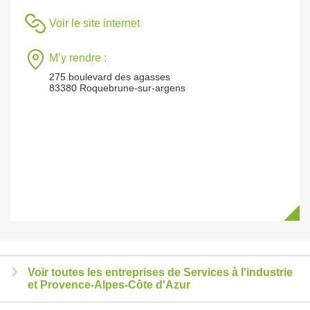
Voir le site internet
M’y rendre :
275 boulevard des agasses
83380 Roquebrune-sur-argens
Voir toutes les entreprises de Services à l'industrie
et Provence-Alpes-Côte d'Azur