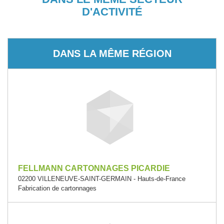
D'ACTIVITÉ
DANS LA MÊME RÉGION
FELLMANN CARTONNAGES PICARDIE
02200 VILLENEUVE-SAINT-GERMAIN - Hauts-de-France
Fabrication de cartonnages