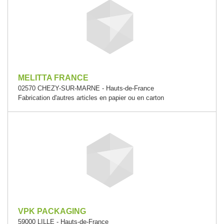
MELITTA FRANCE
02570 CHEZY-SUR-MARNE - Hauts-de-France
Fabrication d'autres articles en papier ou en carton
VPK PACKAGING
59000 LILLE - Hauts-de-France