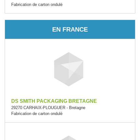
Fabrication de carton ondulé
EN FRANCE
DS SMITH PACKAGING BRETAGNE
29270 CARHAIX-PLOUGUER - Bretagne
Fabrication de carton ondulé