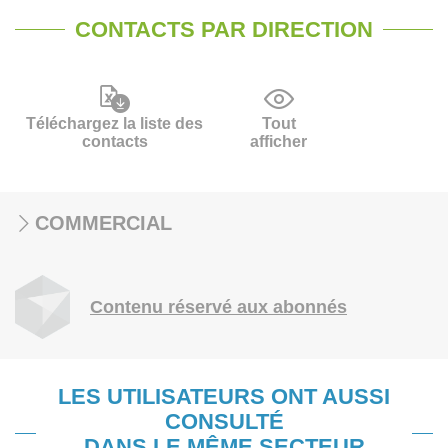
CONTACTS PAR DIRECTION
Téléchargez la liste des
Tout
contacts
afficher
COMMERCIAL
Contenu réservé aux abonnés
LES UTILISATEURS ONT AUSSI
CONSULTÉ
DANS LE MÊME SECTEUR