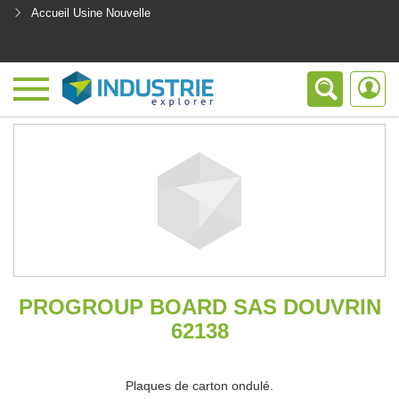
Accueil Usine Nouvelle
<
PROGROUP BOARD SAS DOUVRIN
62138
Plaques de carton ondulé.