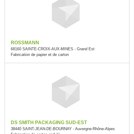
ROSSMANN
68160 SAINTE-CROIX-AUX-MINES - Grand Est
Fabrication de papier et de carton
DS SMITH PACKAGING SUD-EST
38440 SAINT-JEAN-DE-BOURNAY - Auvergne-Rhône-Alpes