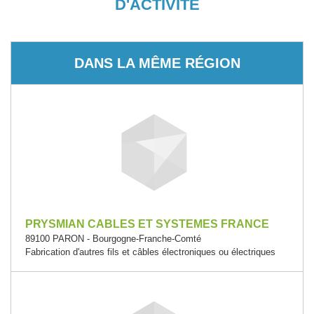
D'ACTIVITÉ
DANS LA MÊME RÉGION
PRYSMIAN CABLES ET SYSTEMES FRANCE
89100 PARON - Bourgogne-Franche-Comté
Fabrication d'autres fils et câbles électroniques ou électriques