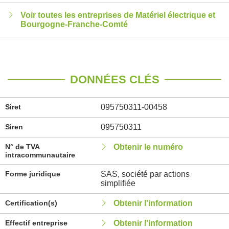
Voir toutes les entreprises de Matériel électrique et
Bourgogne-Franche-Comté
DONNÉES CLÉS
Siret
095750311-00458
Siren
095750311
N° de TVA
Obtenir le numéro
intracommunautaire
Forme juridique
SAS, société par actions
simplifiée
Certification(s)
Obtenir l'information
Effectif entreprise
Obtenir l'information