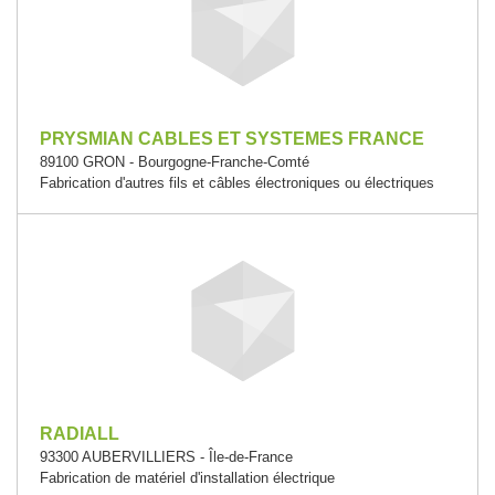
PRYSMIAN CABLES ET SYSTEMES FRANCE
89100 GRON - Bourgogne-Franche-Comté
Fabrication d'autres fils et câbles électroniques ou électriques
RADIALL
93300 AUBERVILLIERS - Île-de-France
Fabrication de matériel d'installation électrique