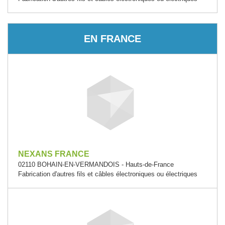
EN FRANCE
NEXANS FRANCE
02110 BOHAIN-EN-VERMANDOIS - Hauts-de-France
Fabrication d'autres fils et câbles électroniques ou électriques