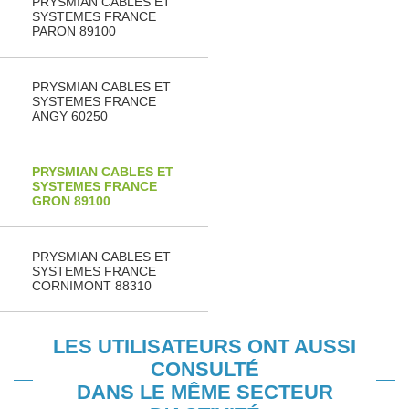
PRYSMIAN CABLES ET
SYSTEMES FRANCE
PARON 89100
PRYSMIAN CABLES ET
SYSTEMES FRANCE
ANGY 60250
PRYSMIAN CABLES ET
SYSTEMES FRANCE
GRON 89100
PRYSMIAN CABLES ET
SYSTEMES FRANCE
CORNIMONT 88310
LES UTILISATEURS ONT AUSSI
CONSULTÉ
DANS LE MÊME SECTEUR