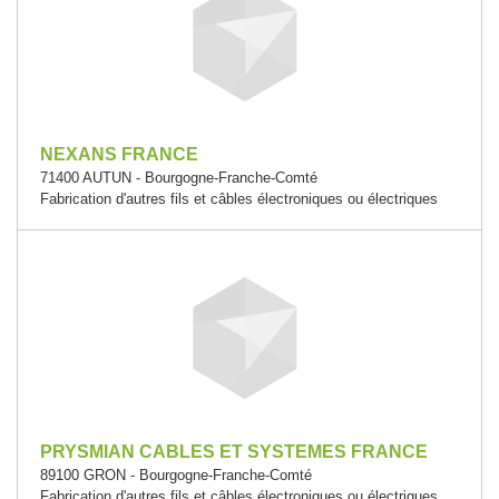
NEXANS FRANCE
71400 AUTUN - Bourgogne-Franche-Comté
Fabrication d'autres fils et câbles électroniques ou électriques
PRYSMIAN CABLES ET SYSTEMES FRANCE
89100 GRON - Bourgogne-Franche-Comté
Fabrication d'autres fils et câbles électroniques ou électriques