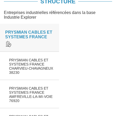
STRUCTURE
Entreprises industrielles référencées dans la base
Industrie Explorer
PRYSMIAN CABLES ET
SYSTEMES FRANCE
PRYSMIAN CABLES ET
SYSTEMES FRANCE
CHARVIEU-CHAVAGNEUX
38230
PRYSMIAN CABLES ET
SYSTEMES FRANCE
AMFREVILLE-LA-MI-VOIE
76920