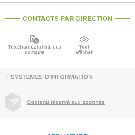
CONTACTS PAR DIRECTION
Téléchargez la liste des
Tout
contacts
afficher
SYSTÈMES D'INFORMATION
Contenu réservé aux abonnés