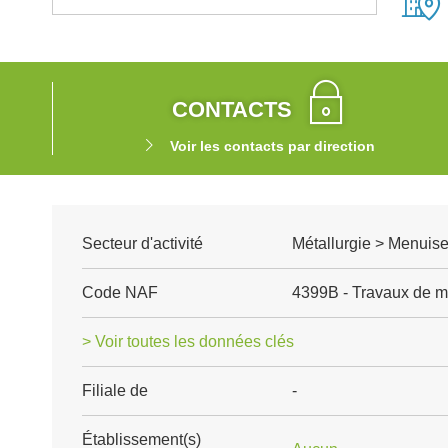
CONTACTS
Voir les contacts par direction
Secteur d'activité
Métallurgie > Menuise
Code NAF
4399B - Travaux de mo
> Voir toutes les données clés
Filiale de
-
Établissement(s)