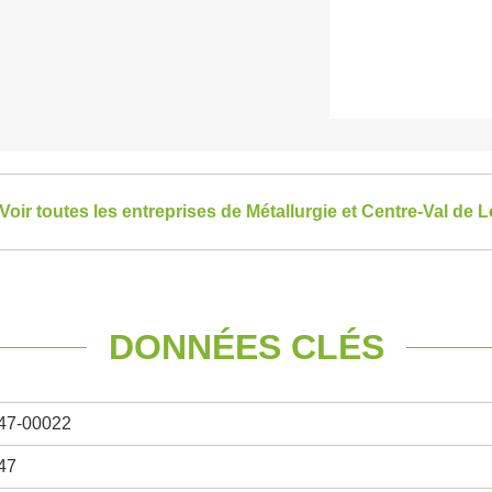
Voir toutes les entreprises de Métallurgie et Centre-Val de L
DONNÉES CLÉS
47-00022
47