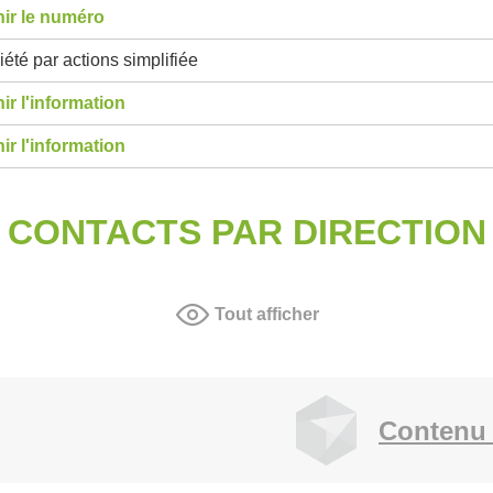
ir le numéro
été par actions simplifiée
ir l'information
ir l'information
CONTACTS PAR DIRECTION
Tout afficher
Contenu 