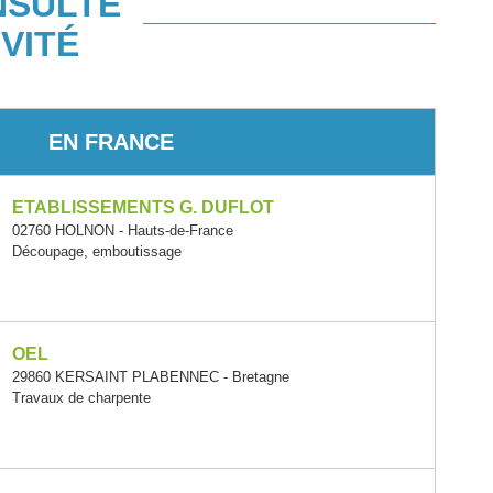
NSULTÉ
VITÉ
EN FRANCE
ETABLISSEMENTS G. DUFLOT
02760 HOLNON - Hauts-de-France
Découpage, emboutissage
OEL
29860 KERSAINT PLABENNEC - Bretagne
Travaux de charpente