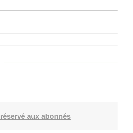
réservé aux abonnés