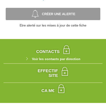
CRÉER UNE ALERTE
Etre alerté sur les mises à jour de cette fiche
CONTACTS
Voir les contacts par direction
EFFECTIF
SITE
CA M€