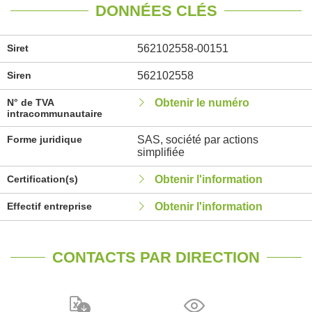
DONNÉES CLÉS
Siret
562102558-00151
Siren
562102558
N° de TVA
Obtenir le numéro
intracommunautaire
Forme juridique
SAS, société par actions
simplifiée
Certification(s)
Obtenir l'information
Effectif entreprise
Obtenir l'information
CONTACTS PAR DIRECTION