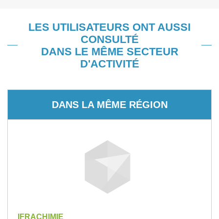
LES UTILISATEURS ONT AUSSI
CONSULTÉ
DANS LE MÊME SECTEUR
D'ACTIVITÉ
DANS LA MÊME RÉGION
IFRACHIMIE