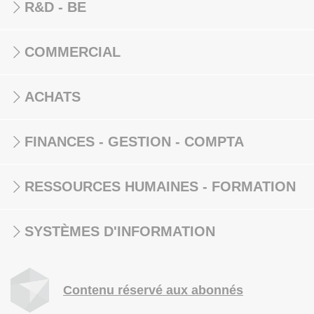
R&D - BE
COMMERCIAL
ACHATS
FINANCES - GESTION - COMPTA
RESSOURCES HUMAINES - FORMATION
SYSTÈMES D'INFORMATION
Contenu réservé aux abonnés