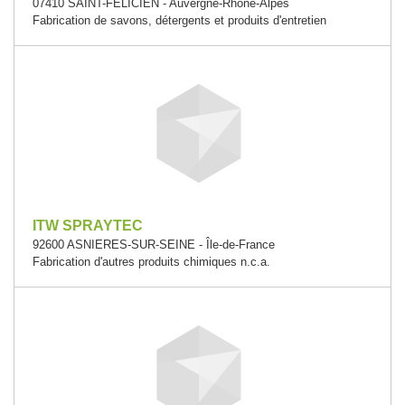
07410 SAINT-FELICIEN - Auvergne-Rhône-Alpes
Fabrication de savons, détergents et produits d'entretien
ITW SPRAYTEC
92600 ASNIERES-SUR-SEINE - Île-de-France
Fabrication d'autres produits chimiques n.c.a.