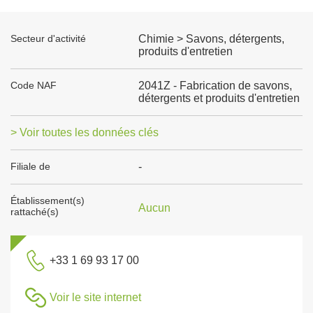
Secteur d'activité
Chimie > Savons, détergents,
produits d'entretien
Code NAF
2041Z - Fabrication de savons,
détergents et produits d'entretien
> Voir toutes les données clés
Filiale de
-
Établissement(s)
Aucun
rattaché(s)
+33 1 69 93 17 00
Voir le site internet