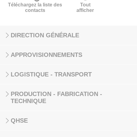
Téléchargez la liste des
Tout
contacts
afficher
DIRECTION GÉNÉRALE
APPROVISIONNEMENTS
LOGISTIQUE - TRANSPORT
PRODUCTION - FABRICATION -
TECHNIQUE
QHSE