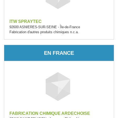
ITW SPRAYTEC
92600 ASNIERES-SUR-SEINE - Île-de-France
Fabrication d'autres produits chimiques n.c.a.
EN FRANCE
FABRICATION CHIMIQUE ARDECHOISE