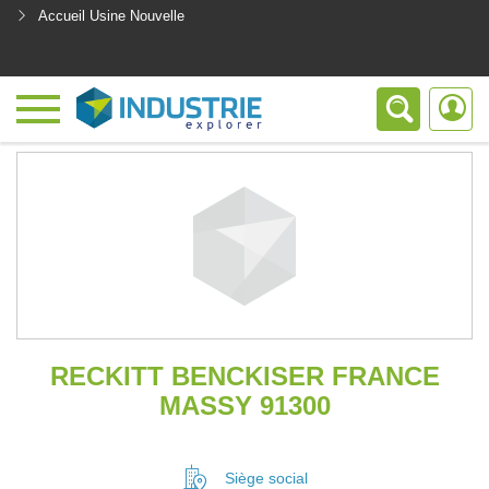
Accueil Usine Nouvelle
<
RECKITT BENCKISER FRANCE
MASSY 91300
Siège social